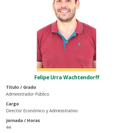
Funcionarias/os
Felipe Urra Wachtendorff
Título / Grado
Administrador Público
Cargo
Director Económico y Administrativo
Jornada / Horas
44