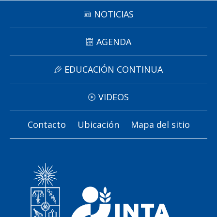
NOTICIAS
AGENDA
EDUCACIÓN CONTINUA
VIDEOS
Contacto
Ubicación
Mapa del sitio