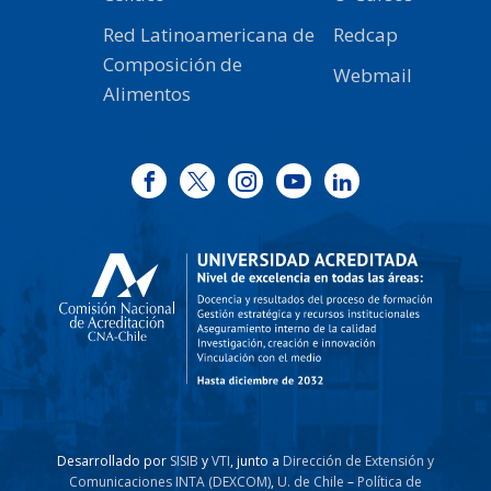
Red Latinoamericana de
Redcap
Composición de
Webmail
Alimentos
Desarrollado por
SISIB
y
VTI
, junto a
Dirección de Extensión y
Comunicaciones INTA (DEXCOM)
,
U. de Chile
–
Política de