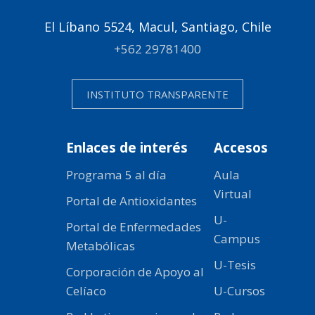
El Líbano 5524, Macul, Santiago, Chile
+562 29781400
INSTITUTO TRANSPARENTE
Enlaces de interés
Accesos
Programa 5 al día
Aula
Virtual
Portal de Antioxidantes
U-
Portal de Enfermedades
Campus
Metabólicas
U-Tesis
Corporación de Apoyo al
Celíaco
U-Cursos