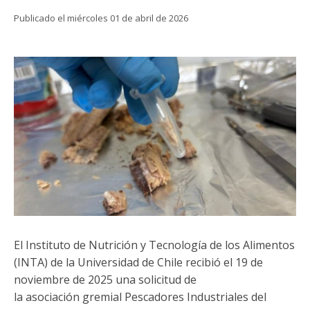
Funcionarias/os
Publicado el miércoles 01 de abril de 2026
El Instituto de Nutrición y Tecnología de los Alimentos
(INTA) de la Universidad de Chile recibió el 19 de
noviembre de 2025 una solicitud de
la asociación gremial Pescadores Industriales del