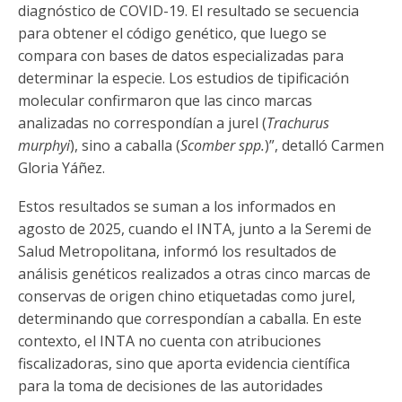
diagnóstico de COVID-19. El resultado se secuencia
para obtener el código genético, que luego se
compara con bases de datos especializadas para
determinar la especie. Los estudios de tipificación
molecular confirmaron que las cinco marcas
analizadas no correspondían a jurel (
Trachurus
murphyi
), sino a caballa (
Scomber spp.
)”, detalló Carmen
Gloria Yáñez.
Estos resultados se suman a los informados en
agosto de 2025, cuando el INTA, junto a la Seremi de
Salud Metropolitana, informó los resultados de
análisis genéticos realizados a otras cinco marcas de
conservas de origen chino etiquetadas como jurel,
determinando que correspondían a caballa. En este
contexto, el INTA no cuenta con atribuciones
fiscalizadoras, sino que aporta evidencia científica
para la toma de decisiones de las autoridades