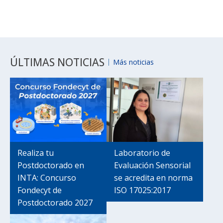
ÚLTIMAS NOTICIAS
Más noticias
Realiza tu
Laboratorio de
Postdoctorado en
Evaluación Sensorial
INTA: Concurso
se acredita en norma
Fondecyt de
ISO 17025:2017
Postdoctorado 2027