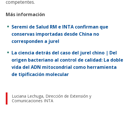
competentes.
Más información
Seremi de Salud RM e INTA confirman que
conservas importadas desde China no
corresponden a jurel
La ciencia detrás del caso del jurel chino | Del
origen bacteriano al control de calidad: La doble
vida del ADN mitocondrial como herramienta
de tipificación molecular
Luciana Lechuga, Dirección de Extensión y
Comunicaciones INTA