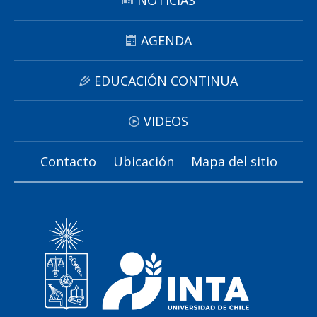
NOTICIAS
AGENDA
EDUCACIÓN CONTINUA
VIDEOS
Contacto
Ubicación
Mapa del sitio