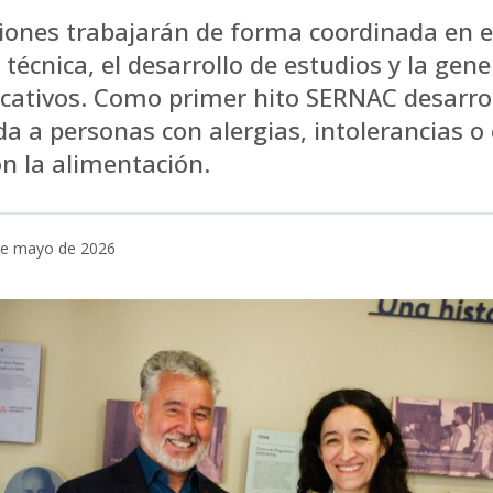
iones trabajarán de forma coordinada en e
técnica, el desarrollo de estudios y la gen
cativos. Como primer hito SERNAC desarro
ida a personas con alergias, intolerancias
n la alimentación.
 de mayo de 2026