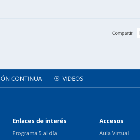
Compartir:
IÓN CONTINUA
VIDEOS
Enlaces de interés
Accesos
Programa 5 al día
Aula Virtual