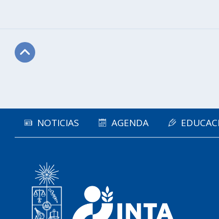
Subir
NOTICIAS
AGENDA
EDUCAC