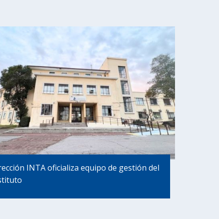
rección INTA oficializa equipo de gestión del
stituto