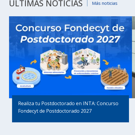
ÚLTIMAS NOTICIAS
Más noticias
Realiza tu Postdoctorado en INTA: Concurso
Fondecyt de Postdoctorado 2027