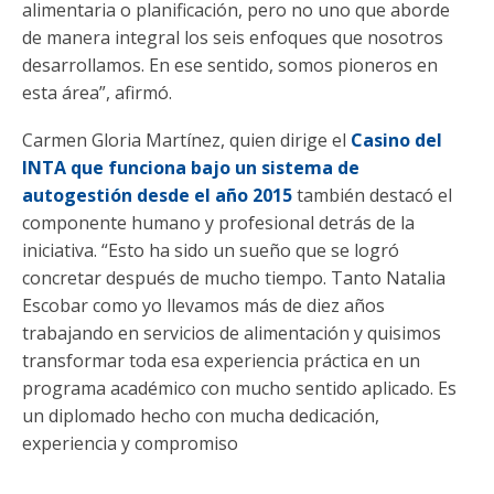
alimentaria o planificación, pero no uno que aborde
de manera integral los seis enfoques que nosotros
desarrollamos. En ese sentido, somos pioneros en
esta área”, afirmó.
Carmen Gloria Martínez, quien dirige el
Casino del
INTA que funciona bajo un sistema de
autogestión desde el año 2015
también destacó el
componente humano y profesional detrás de la
iniciativa. “Esto ha sido un sueño que se logró
concretar después de mucho tiempo. Tanto Natalia
Escobar como yo llevamos más de diez años
trabajando en servicios de alimentación y quisimos
transformar toda esa experiencia práctica en un
programa académico con mucho sentido aplicado. Es
un diplomado hecho con mucha dedicación,
experiencia y compromiso