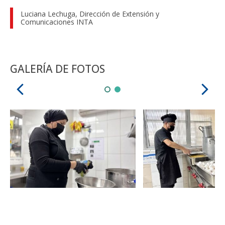
Luciana Lechuga, Dirección de Extensión y
Comunicaciones INTA
GALERÍA DE FOTOS
Zoom
Zoom