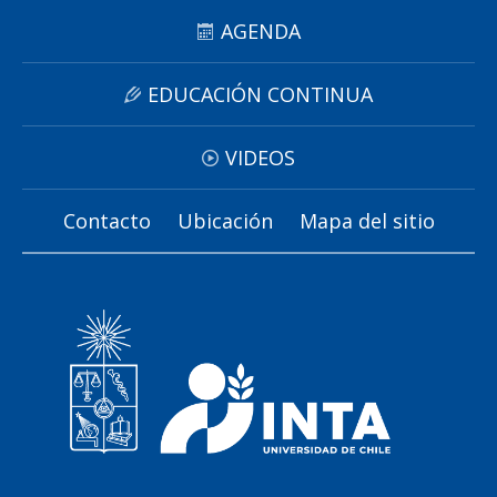
AGENDA
EDUCACIÓN CONTINUA
VIDEOS
Contacto
Ubicación
Mapa del sitio