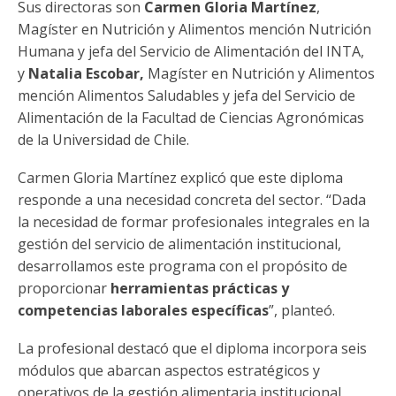
Sus directoras son
Carmen Gloria Martínez
,
Magíster en Nutrición y Alimentos mención Nutrición
Humana y jefa del Servicio de Alimentación del INTA,
y
Natalia Escobar,
Magíster en Nutrición y Alimentos
mención Alimentos Saludables y jefa del Servicio de
Alimentación de la Facultad de Ciencias Agronómicas
de la Universidad de Chile.
Carmen Gloria Martínez explicó que este diploma
responde a una necesidad concreta del sector. “Dada
la necesidad de formar profesionales integrales en la
gestión del servicio de alimentación institucional,
desarrollamos este programa con el propósito de
proporcionar
herramientas prácticas y
competencias laborales específicas
”, planteó.
La profesional destacó que el diploma incorpora seis
módulos que abarcan aspectos estratégicos y
operativos de la gestión alimentaria institucional,