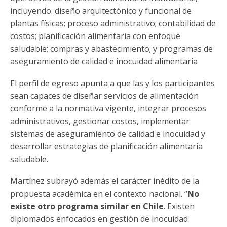
incluyendo: diseño arquitectónico y funcional de
plantas físicas; proceso administrativo; contabilidad de
costos; planificación alimentaria con enfoque
saludable; compras y abastecimiento; y programas de
aseguramiento de calidad e inocuidad alimentaria
El perfil de egreso apunta a que las y los participantes
sean capaces de diseñar servicios de alimentación
conforme a la normativa vigente, integrar procesos
administrativos, gestionar costos, implementar
sistemas de aseguramiento de calidad e inocuidad y
desarrollar estrategias de planificación alimentaria
saludable.
Martínez subrayó además el carácter inédito de la
propuesta académica en el contexto nacional. “
No
existe otro programa similar en Chile
. Existen
diplomados enfocados en gestión de inocuidad