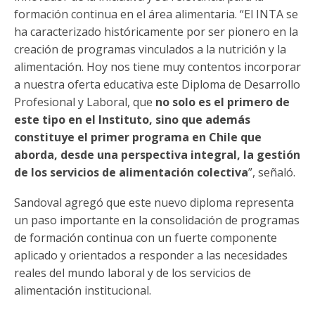
formación continua en el área alimentaria. “El INTA se
ha caracterizado históricamente por ser pionero en la
creación de programas vinculados a la nutrición y la
alimentación. Hoy nos tiene muy contentos incorporar
a nuestra oferta educativa este Diploma de Desarrollo
Profesional y Laboral, que
no solo es el primero de
este tipo en el Instituto, sino que además
constituye el primer programa en Chile que
aborda, desde una perspectiva integral, la gestión
de los servicios de alimentación colectiva
”, señaló.
Sandoval agregó que este nuevo diploma representa
un paso importante en la consolidación de programas
de formación continua con un fuerte componente
aplicado y orientados a responder a las necesidades
reales del mundo laboral y de los servicios de
alimentación institucional.