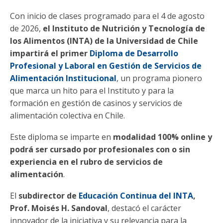
Con inicio de clases programado para el 4 de agosto
de 2026,
el Instituto de Nutrición y Tecnología de
los Alimentos (INTA) de la Universidad de Chile
impartirá el primer
Diploma de Desarrollo
Profesional y Laboral en Gestión de Servicios de
Alimentación Institucional
, un programa pionero
que marca un hito para el Instituto y para la
formación en gestión de casinos y servicios de
alimentación colectiva en Chile.
Este diploma se imparte en
modalidad 100% online y
podrá ser cursado por profesionales con o sin
experiencia en el rubro de servicios de
alimentación
.
El
subdirector de
Educación Continua del INTA
,
Prof. Moisés H. Sandoval
, destacó el carácter
innovador de la iniciativa y su relevancia para la