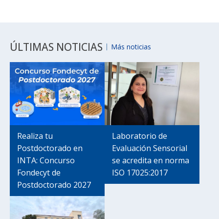
ÚLTIMAS NOTICIAS
Más noticias
Realiza tu
Laboratorio de
Postdoctorado en
Evaluación Sensorial
INTA: Concurso
se acredita en norma
Fondecyt de
ISO 17025:2017
Postdoctorado 2027