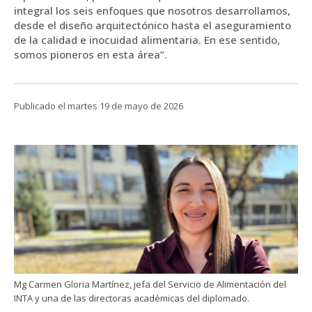
Funcionarias/os
integral los seis enfoques que nosotros desarrollamos,
desde el diseño arquitectónico hasta el aseguramiento
de la calidad e inocuidad alimentaria. En ese sentido,
somos pioneros en esta área”.
Publicado el martes 19 de mayo de 2026
Mg Carmen Gloria Martínez, jefa del Servicio de Alimentación del
INTA y una de las directoras académicas del diplomado.