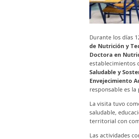
Durante los días 1
de Nutrición y Te
Doctora en Nutri
establecimientos d
Saludable y Soste
Envejecimiento Ac
responsable es la 
La visita tuvo com
saludable, educaci
territorial con co
Las actividades c