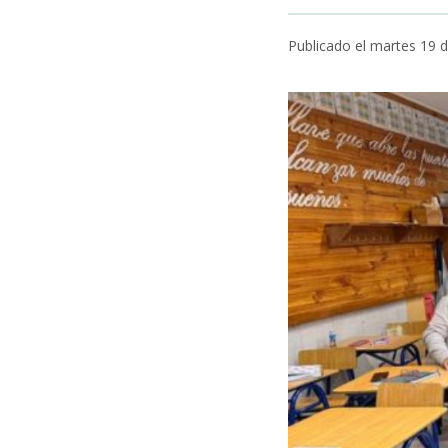
Publicado el martes 19