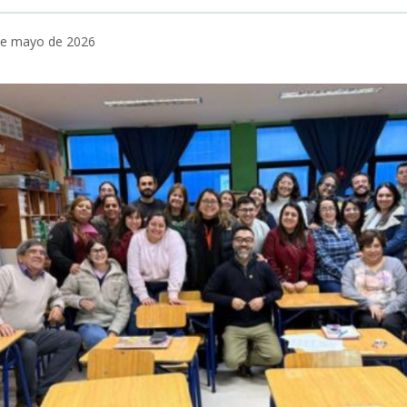
 de mayo de 2026