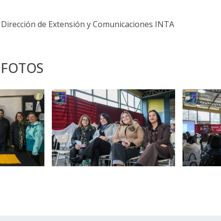
 Dirección de Extensión y Comunicaciones INTA
 FOTOS
Zoom
Zoom