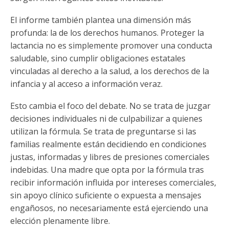
El informe también plantea una dimensión más
profunda: la de los derechos humanos. Proteger la
lactancia no es simplemente promover una conducta
saludable, sino cumplir obligaciones estatales
vinculadas al derecho a la salud, a los derechos de la
infancia y al acceso a información veraz.
Esto cambia el foco del debate. No se trata de juzgar
decisiones individuales ni de culpabilizar a quienes
utilizan la fórmula. Se trata de preguntarse si las
familias realmente están decidiendo en condiciones
justas, informadas y libres de presiones comerciales
indebidas. Una madre que opta por la fórmula tras
recibir información influida por intereses comerciales,
sin apoyo clínico suficiente o expuesta a mensajes
engañosos, no necesariamente está ejerciendo una
elección plenamente libre.