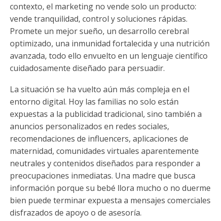
contexto, el marketing no vende solo un producto:
vende tranquilidad, control y soluciones rápidas.
Promete un mejor sueño, un desarrollo cerebral
optimizado, una inmunidad fortalecida y una nutrición
avanzada, todo ello envuelto en un lenguaje científico
cuidadosamente diseñado para persuadir.
La situación se ha vuelto aún más compleja en el
entorno digital. Hoy las familias no solo están
expuestas a la publicidad tradicional, sino también a
anuncios personalizados en redes sociales,
recomendaciones de influencers, aplicaciones de
maternidad, comunidades virtuales aparentemente
neutrales y contenidos diseñados para responder a
preocupaciones inmediatas. Una madre que busca
información porque su bebé llora mucho o no duerme
bien puede terminar expuesta a mensajes comerciales
disfrazados de apoyo o de asesoría.