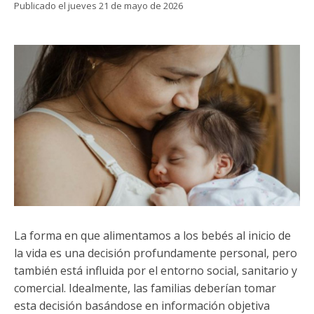
Funcionarias/os
Publicado el jueves 21 de mayo de 2026
La forma en que alimentamos a los bebés al inicio de
la vida es una decisión profundamente personal, pero
también está influida por el entorno social, sanitario y
comercial. Idealmente, las familias deberían tomar
esta decisión basándose en información objetiva