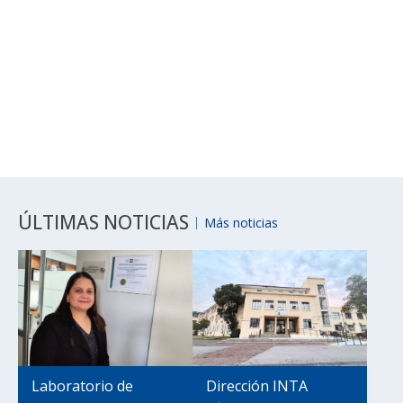
ÚLTIMAS NOTICIAS
Más noticias
Laboratorio de
Dirección INTA