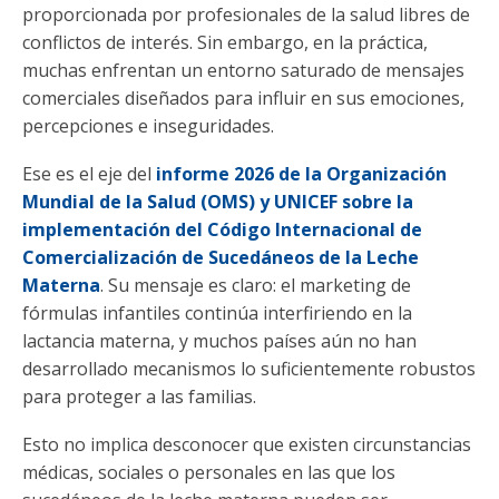
proporcionada por profesionales de la salud libres de
conflictos de interés. Sin embargo, en la práctica,
muchas enfrentan un entorno saturado de mensajes
comerciales diseñados para influir en sus emociones,
percepciones e inseguridades.
Ese es el eje del
informe 2026 de la Organización
Mundial de la Salud (OMS) y UNICEF sobre la
implementación del Código Internacional de
Comercialización de Sucedáneos de la Leche
Materna
. Su mensaje es claro: el marketing de
fórmulas infantiles continúa interfiriendo en la
lactancia materna, y muchos países aún no han
desarrollado mecanismos lo suficientemente robustos
para proteger a las familias.
Esto no implica desconocer que existen circunstancias
médicas, sociales o personales en las que los