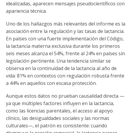
idealizadas, aparecen mensajes pseudocientíficos con
apariencia técnica.
Uno de los hallazgos más relevantes del informe es la
asociación entre la regulación y las tasas de lactancia.
En países con una fuerte implementación del Código,
la lactancia materna exclusiva durante los primeros
seis meses alcanza el 54%, frente al 24% en países sin
legislación pertinente. Una tendencia similar se
observa en la continuidad de la lactancia al año de
vida: 81% en contextos con regulación robusta frente
a 44% en aquellos con escasa protección.
Aunque estos datos no prueban causalidad directa —
ya que múltiples factores influyen en la lactancia,
como las licencias parentales, el acceso al apoyo
clínico, las desigualdades sociales y las normas
culturales—, el patrón es consistente: cuando