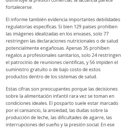
disminuye la presión comercial, la lactancia parece
fortalecerse.
El informe también evidencia importantes debilidades
regulatorias específicas. Si bien 129 países prohíben
las imágenes idealizadas en los envases, solo 77
restringen las declaraciones nutricionales o de salud
potencialmente engañosas. Apenas 35 prohíben
regalos a profesionales sanitarios, solo 24 restringen
el patrocinio de reuniones científicas, y 56 impiden el
suministro gratuito o de bajo costo de estos
productos dentro de los sistemas de salud.
Estas cifras son preocupantes porque las decisiones
sobre la alimentación infantil rara vez se toman en
condiciones ideales. El posparto suele estar marcado
por el cansancio, la ansiedad, las dudas sobre la
producción de leche, las dificultades de agarre, las
interrupciones del sueño y la presión social. En ese