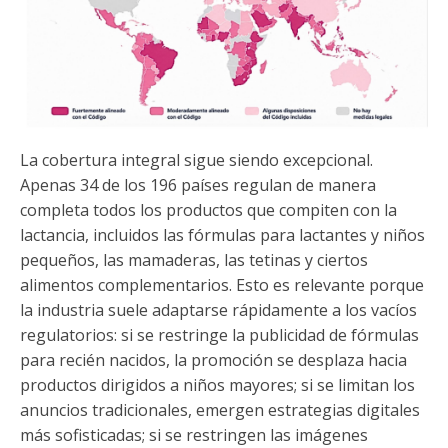
La cobertura integral sigue siendo excepcional.
Apenas 34 de los 196 países regulan de manera
completa todos los productos que compiten con la
lactancia, incluidos las fórmulas para lactantes y niños
pequeños, las mamaderas, las tetinas y ciertos
alimentos complementarios. Esto es relevante porque
la industria suele adaptarse rápidamente a los vacíos
regulatorios: si se restringe la publicidad de fórmulas
para recién nacidos, la promoción se desplaza hacia
productos dirigidos a niños mayores; si se limitan los
anuncios tradicionales, emergen estrategias digitales
más sofisticadas; si se restringen las imágenes