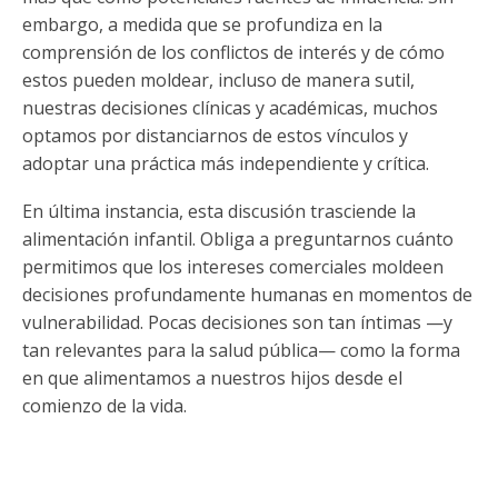
embargo, a medida que se profundiza en la
comprensión de los conflictos de interés y de cómo
estos pueden moldear, incluso de manera sutil,
nuestras decisiones clínicas y académicas, muchos
optamos por distanciarnos de estos vínculos y
adoptar una práctica más independiente y crítica.
En última instancia, esta discusión trasciende la
alimentación infantil. Obliga a preguntarnos cuánto
permitimos que los intereses comerciales moldeen
decisiones profundamente humanas en momentos de
vulnerabilidad. Pocas decisiones son tan íntimas —y
tan relevantes para la salud pública— como la forma
en que alimentamos a nuestros hijos desde el
comienzo de la vida.