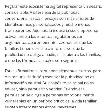
Regular este ecosistema digital representa un desafío
considerable. A diferencia de la publicidad
convencional, estos mensajes son más difíciles de
identificar, más personalizados y mucho menos
transparentes. Además, la industria suele oponerse
activamente a los intentos regulatorios con
argumentos aparentemente razonables: que las
familias tienen derecho a informarse, que la
publicidad no obliga a nadie, ni siquiera a las familias,
o que las fórmulas actuales son seguras.
Estas afirmaciones contienen elementos ciertos, pero
omiten una distinción esencial: la publicidad no es
información neutral. Su propósito principal no es
educar, sino persuadir y vender. Cuando esa
persuasión se dirige a personas emocionalmente
vulnerables en un período crítico de la vida familiar,
surgen interrogantes éticos inevitables.