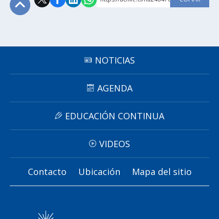
Subir
NOTICIAS
AGENDA
EDUCACIÓN CONTINUA
VIDEOS
Contacto
Ubicación
Mapa del sitio