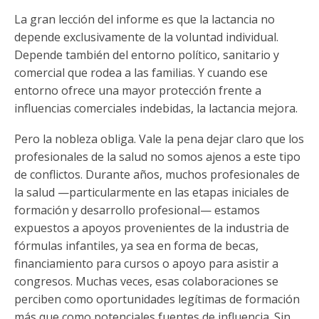
La gran lección del informe es que la lactancia no
depende exclusivamente de la voluntad individual.
Depende también del entorno político, sanitario y
comercial que rodea a las familias. Y cuando ese
entorno ofrece una mayor protección frente a
influencias comerciales indebidas, la lactancia mejora.
Pero la nobleza obliga. Vale la pena dejar claro que los
profesionales de la salud no somos ajenos a este tipo
de conflictos. Durante años, muchos profesionales de
la salud —particularmente en las etapas iniciales de
formación y desarrollo profesional— estamos
expuestos a apoyos provenientes de la industria de
fórmulas infantiles, ya sea en forma de becas,
financiamiento para cursos o apoyo para asistir a
congresos. Muchas veces, esas colaboraciones se
perciben como oportunidades legítimas de formación
más que como potenciales fuentes de influencia. Sin