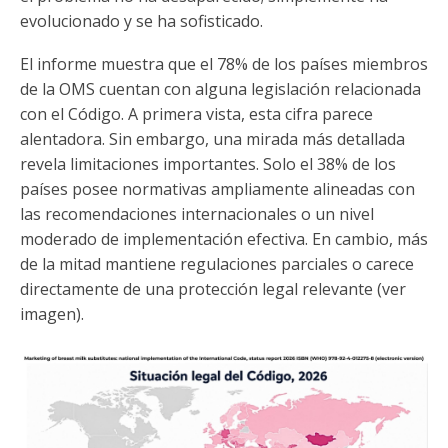
evolucionado y se ha sofisticado.
El informe muestra que el 78% de los países miembros
de la OMS cuentan con alguna legislación relacionada
con el Código. A primera vista, esta cifra parece
alentadora. Sin embargo, una mirada más detallada
revela limitaciones importantes. Solo el 38% de los
países posee normativas ampliamente alineadas con
las recomendaciones internacionales o un nivel
moderado de implementación efectiva. En cambio, más
de la mitad mantiene regulaciones parciales o carece
directamente de una protección legal relevante (ver
imagen).