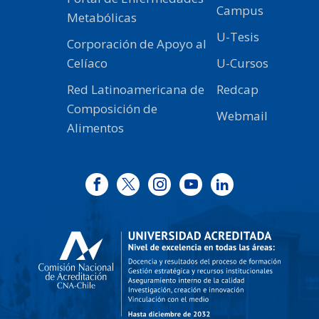
Campus
Metabólicas
U-Tesis
Corporación de Apoyo al
Celíaco
U-Cursos
Red Latinoamericana de
Redcap
Composición de
Webmail
Alimentos