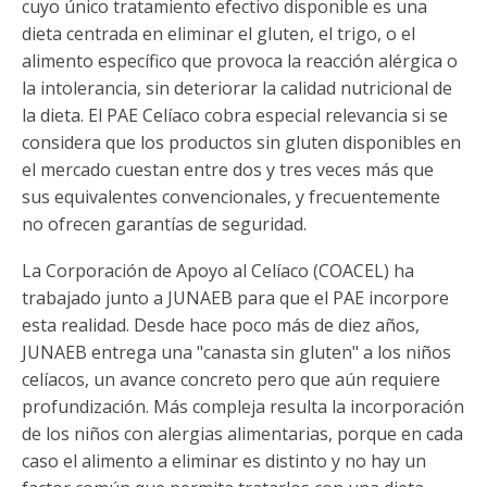
cuyo único tratamiento efectivo disponible es una
dieta centrada en eliminar el gluten, el trigo, o el
alimento específico que provoca la reacción alérgica o
la intolerancia, sin deteriorar la calidad nutricional de
la dieta. El PAE Celíaco cobra especial relevancia si se
considera que los productos sin gluten disponibles en
el mercado cuestan entre dos y tres veces más que
sus equivalentes convencionales, y frecuentemente
no ofrecen garantías de seguridad.
La Corporación de Apoyo al Celíaco (COACEL) ha
trabajado junto a JUNAEB para que el PAE incorpore
esta realidad. Desde hace poco más de diez años,
JUNAEB entrega una "canasta sin gluten" a los niños
celíacos, un avance concreto pero que aún requiere
profundización. Más compleja resulta la incorporación
de los niños con alergias alimentarias, porque en cada
caso el alimento a eliminar es distinto y no hay un