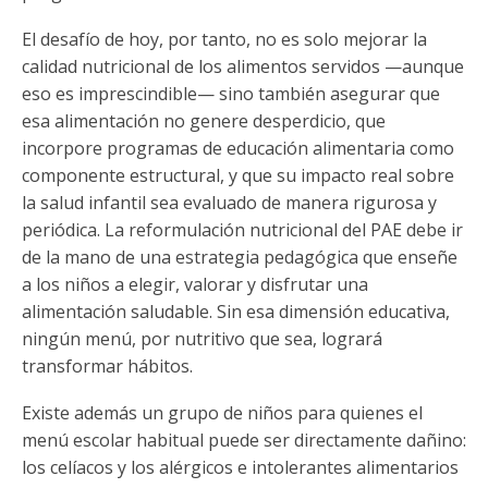
El desafío de hoy, por tanto, no es solo mejorar la
calidad nutricional de los alimentos servidos —aunque
eso es imprescindible— sino también asegurar que
esa alimentación no genere desperdicio, que
incorpore programas de educación alimentaria como
componente estructural, y que su impacto real sobre
la salud infantil sea evaluado de manera rigurosa y
periódica. La reformulación nutricional del PAE debe ir
de la mano de una estrategia pedagógica que enseñe
a los niños a elegir, valorar y disfrutar una
alimentación saludable. Sin esa dimensión educativa,
ningún menú, por nutritivo que sea, logrará
transformar hábitos.
Existe además un grupo de niños para quienes el
menú escolar habitual puede ser directamente dañino:
los celíacos y los alérgicos e intolerantes alimentarios