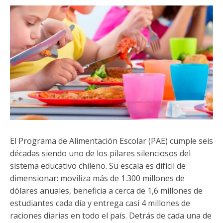
Funcionarias/os
El Programa de Alimentación Escolar (PAE) cumple seis
décadas siendo uno de los pilares silenciosos del
sistema educativo chileno. Su escala es difícil de
dimensionar: moviliza más de 1.300 millones de
dólares anuales, beneficia a cerca de 1,6 millones de
estudiantes cada día y entrega casi 4 millones de
raciones diarias en todo el país. Detrás de cada una de