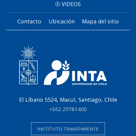
VIDEOS
Contacto
Ubicación
Mapa del sitio
El Líbano 5524, Macul, Santiago, Chile
+562 29781400
INSTITUTO TRANSPARENTE