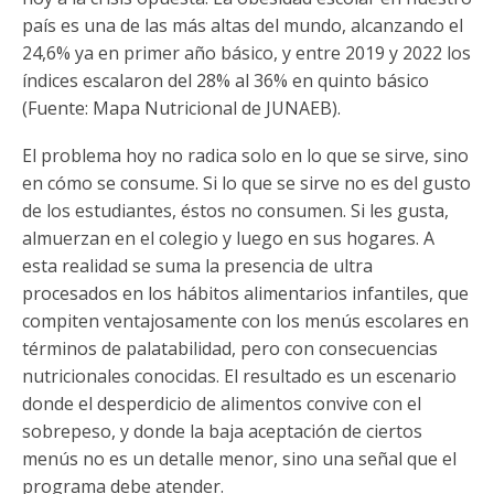
país es una de las más altas del mundo, alcanzando el
24,6% ya en primer año básico, y entre 2019 y 2022 los
índices escalaron del 28% al 36% en quinto básico
(Fuente: Mapa Nutricional de JUNAEB).
El problema hoy no radica solo en lo que se sirve, sino
en cómo se consume. Si lo que se sirve no es del gusto
de los estudiantes, éstos no consumen. Si les gusta,
almuerzan en el colegio y luego en sus hogares. A
esta realidad se suma la presencia de ultra
procesados en los hábitos alimentarios infantiles, que
compiten ventajosamente con los menús escolares en
términos de palatabilidad, pero con consecuencias
nutricionales conocidas. El resultado es un escenario
donde el desperdicio de alimentos convive con el
sobrepeso, y donde la baja aceptación de ciertos
menús no es un detalle menor, sino una señal que el
programa debe atender.