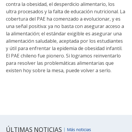
contra la obesidad, el desperdicio alimentario, los
ultra procesados y la falta de educación nutricional. La
cobertura del PAE ha comenzado a evolucionar, y es
una señal positiva: ya no basta con asegurar acceso a
la alimentación; el estándar exigible es asegurar una
alimentación saludable, aceptada por los estudiantes
y útil para enfrentar la epidemia de obesidad infantil.
El PAE chileno fue pionero. Si logramos reinventarlo
para resolver las problemáticas alimentarias que
existen hoy sobre la mesa, puede volver a serlo.
ÚLTIMAS NOTICIAS
Más noticias