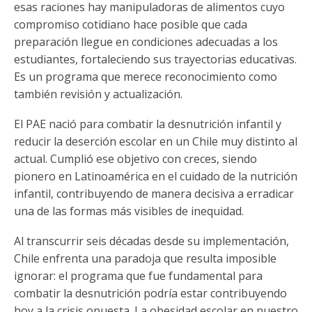
esas raciones hay manipuladoras de alimentos cuyo
compromiso cotidiano hace posible que cada
preparación llegue en condiciones adecuadas a los
estudiantes, fortaleciendo sus trayectorias educativas.
Es un programa que merece reconocimiento como
también revisión y actualización.
El PAE nació para combatir la desnutrición infantil y
reducir la deserción escolar en un Chile muy distinto al
actual. Cumplió ese objetivo con creces, siendo
pionero en Latinoamérica en el cuidado de la nutrición
infantil, contribuyendo de manera decisiva a erradicar
una de las formas más visibles de inequidad.
Al transcurrir seis décadas desde su implementación,
Chile enfrenta una paradoja que resulta imposible
ignorar: el programa que fue fundamental para
combatir la desnutrición podría estar contribuyendo
hoy a la crisis opuesta. La obesidad escolar en nuestro