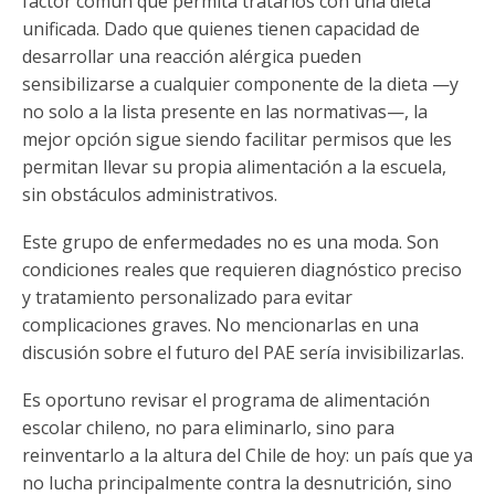
factor común que permita tratarlos con una dieta
unificada. Dado que quienes tienen capacidad de
desarrollar una reacción alérgica pueden
sensibilizarse a cualquier componente de la dieta —y
no solo a la lista presente en las normativas—, la
mejor opción sigue siendo facilitar permisos que les
permitan llevar su propia alimentación a la escuela,
sin obstáculos administrativos.
Este grupo de enfermedades no es una moda. Son
condiciones reales que requieren diagnóstico preciso
y tratamiento personalizado para evitar
complicaciones graves. No mencionarlas en una
discusión sobre el futuro del PAE sería invisibilizarlas.
Es oportuno revisar el programa de alimentación
escolar chileno, no para eliminarlo, sino para
reinventarlo a la altura del Chile de hoy: un país que ya
no lucha principalmente contra la desnutrición, sino