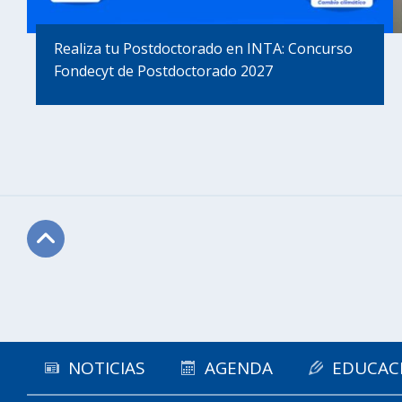
Realiza tu Postdoctorado en INTA: Concurso
Fondecyt de Postdoctorado 2027
Subir
NOTICIAS
AGENDA
EDUCAC