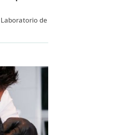
l Laboratorio de