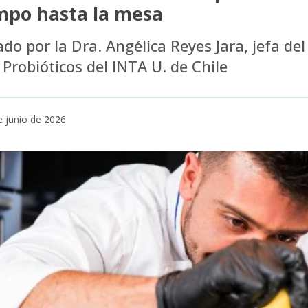
mpo hasta la mesa
ado por la Dra. Angélica Reyes Jara, jefa de
 Probióticos del INTA U. de Chile
e junio de 2026