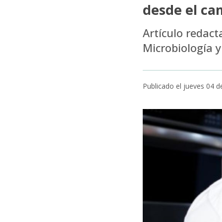
desde el ca
Artículo redact
Microbiología y
Publicado el jueves 04 d