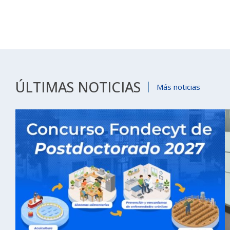
ÚLTIMAS NOTICIAS
Más noticias