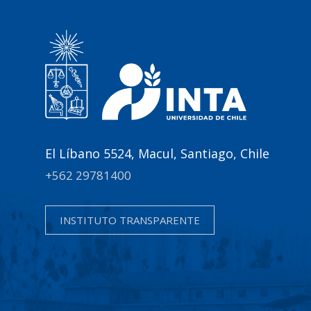
El Líbano 5524, Macul, Santiago, Chile
+562 29781400
INSTITUTO TRANSPARENTE