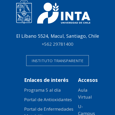
El Líbano 5524, Macul, Santiago, Chile
+562 29781400
INSTITUTO TRANSPARENTE
Enlaces de interés
Accesos
Programa 5 al día
Aula
Virtual
Portal de Antioxidantes
U-
Portal de Enfermedades
Campus