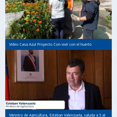
Video Casa Azul Proyecto Con-vivir con el huerto
Ministro de Agricultura, Esteban Valenzuela, saluda a 5 al