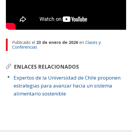
Publicado el
23 de enero de 2026
en
Clases y
Conferencias
ENLACES RELACIONADOS
Expertos de la Universidad de Chile proponen
estrategias para avanzar hacia un sistema
alimentario sostenible