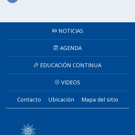
Subir
NOTICIAS
AGENDA
EDUCACIÓN CONTINUA
VIDEOS
Contacto
Ubicación
Mapa del sitio