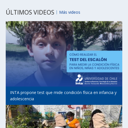
ÚLTIMOS VIDEOS
Más videos
INTA propone test que mide condición física en infancia y
adolescencia