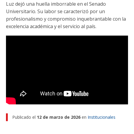
Funcionarias/os
Luz dejó una huella imborrable en el Senado
Universitario. Su labor se caracterizó por un
profesionalismo y compromiso inquebrantable con la
excelencia académica y el servicio al país.
Publicado el
12 de marzo de 2026
en
Institucionales