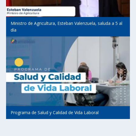
Ministro de Agricultura, Esteban Valenzuela, saluda a 5 al
día
Programa de Salud y Calidad de Vida Laboral