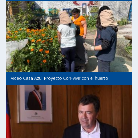
Video Casa Azul Proyecto Con-vivir con el huerto