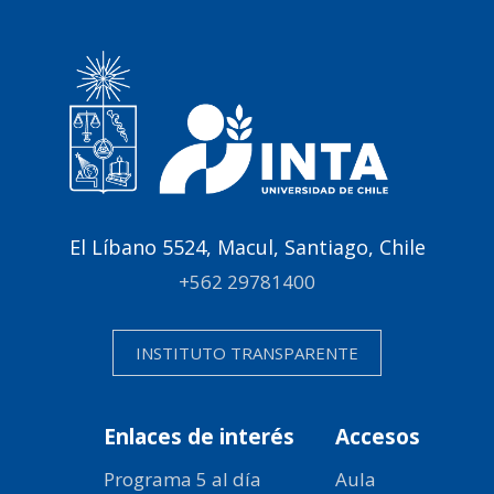
El Líbano 5524, Macul, Santiago, Chile
+562 29781400
INSTITUTO TRANSPARENTE
Enlaces de interés
Accesos
Programa 5 al día
Aula