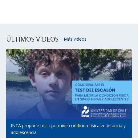
ÚLTIMOS VIDEOS
Más videos
INTA propone test que mide condición física en infancia y
adolescencia