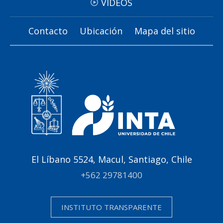
VIDEOS
Contacto
Ubicación
Mapa del sitio
El Líbano 5524, Macul, Santiago, Chile
+562 29781400
INSTITUTO TRANSPARENTE