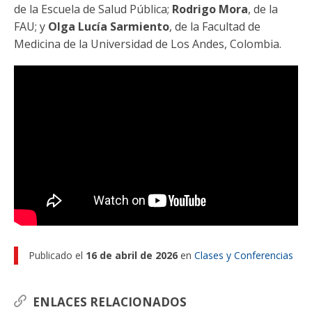
Funcionarias/os
de la Escuela de Salud Pública;
Rodrigo Mora
, de la
FAU; y
Olga Lucía Sarmiento
, de la Facultad de
Medicina de la Universidad de Los Andes, Colombia.
Publicado el
16 de abril de 2026
en
Clases y Conferencias
ENLACES RELACIONADOS