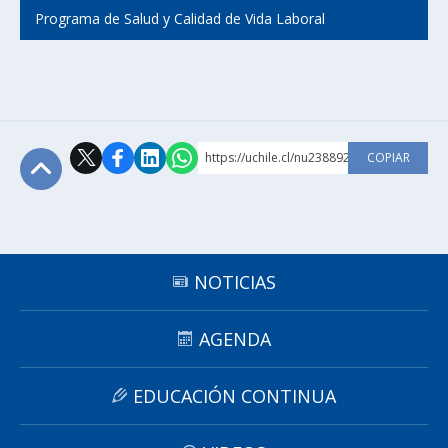
Programa de Salud y Calidad de Vida Laboral
https://uchile.cl/nu238892
COPIAR
Subir
NOTICIAS
AGENDA
EDUCACIÓN CONTINUA