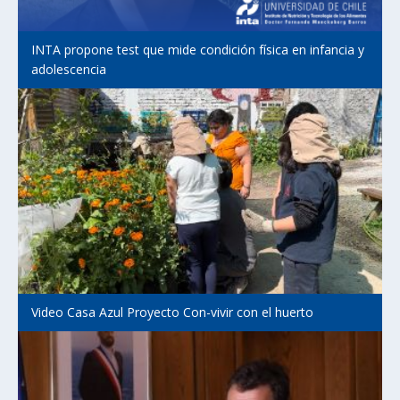
INTA propone test que mide condición física en infancia y
adolescencia
Video Casa Azul Proyecto Con-vivir con el huerto