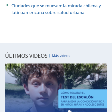
Ciudades que se mueven: la mirada chilena y
latinoamericana sobre salud urbana
ÚLTIMOS VIDEOS
Más videos