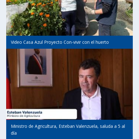
Video Casa Azul Proyecto Con-vivir con el huerto
Ministro de Agricultura, Esteban Valenzuela, saluda a 5 al
día