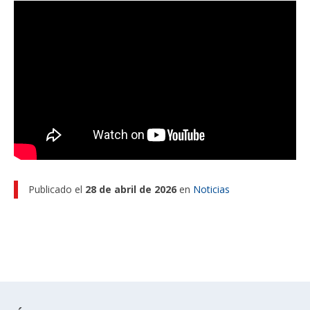
Funcionarias/os
Publicado el
28 de abril de 2026
en
Noticias