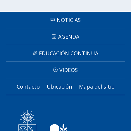
NOTICIAS
AGENDA
EDUCACIÓN CONTINUA
VIDEOS
Contacto
Ubicación
Mapa del sitio