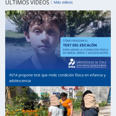
ÚLTIMOS VIDEOS
Más videos
INTA propone test que mide condición física en infancia y
adolescencia