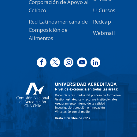
Corporación de Apoyo al
Celíaco
U-Cursos
Red Latinoamericana de
Redcap
Composición de
Webmail
Alimentos