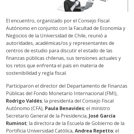
Funcionarias/os
El encuentro, organizado por el Consejo Fiscal
Autónomo en conjunto con la Facultad de Economía y
Negocios de la Universidad de Chile, reunió a
autoridades, académicas/os y representantes de
centros de estudio para discutir el estado de las
finanzas públicas chilenas, sus tensiones actuales y
los retos que enfrenta el país en materia de
sostenibilidad y regla fiscal.
Participaron el director del Departamento de Finanzas
Públicas del Fondo Monetario Internacional (FMI),
Rodrigo Valdés
; la presidenta del Consejo Fiscal
Autónomo (CFA),
Paula Benavides
; el ministro
Secretario General de la Presidencia,
José García
Ruminot
; la directora de la Escuela de Gobierno de la
Portificia Universidad Católica,
Andrea Repetto
; el