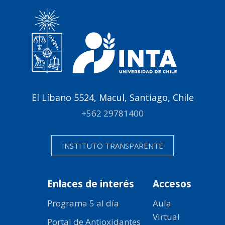
El Líbano 5524, Macul, Santiago, Chile
+562 29781400
INSTITUTO TRANSPARENTE
Enlaces de interés
Accesos
Programa 5 al día
Aula
Virtual
Portal de Antioxidantes