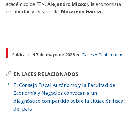
académico de FEN,
Alejandro Micco
; y la economista
de Libertad y Desarrollo,
Macarena García
.
Publicado el
7 de mayo de 2026
en
Clases y Conferencias
ENLACES RELACIONADOS
El Consejo Fiscal Autónomo y la Facultad de
Economía y Negocios convocan a un
diagnóstico compartido sobre la situación fiscal
del país