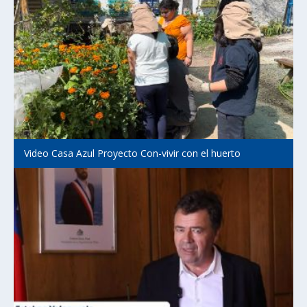
Video Casa Azul Proyecto Con-vivir con el huerto