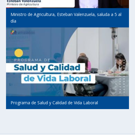
Ministro de Agricultura, Esteban Valenzuela, saluda a 5 al
día
Programa de Salud y Calidad de Vida Laboral