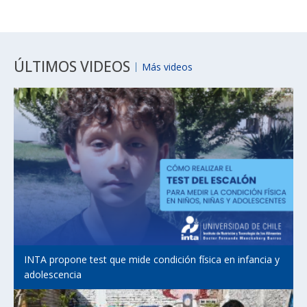
ÚLTIMOS VIDEOS
Más videos
INTA propone test que mide condición física en infancia y
adolescencia