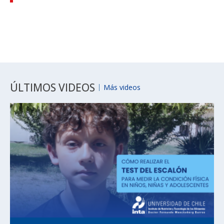
ÚLTIMOS VIDEOS
Más videos