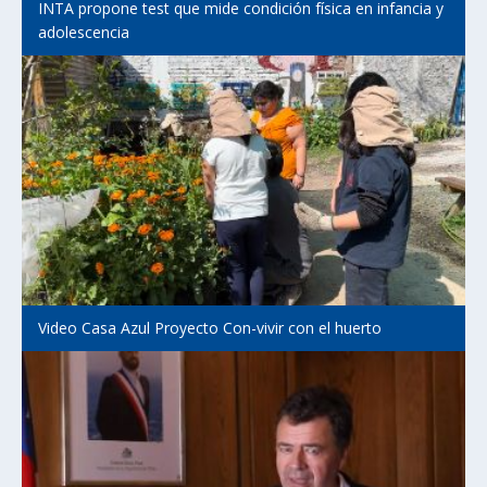
INTA propone test que mide condición física en infancia y
adolescencia
Video Casa Azul Proyecto Con-vivir con el huerto