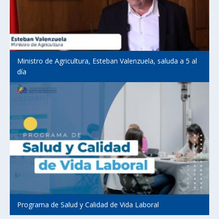
Ministro de Agricultura, Esteban Valenzuela, saluda a 5 al
día
Programa de Salud y Calidad de Vida Laboral