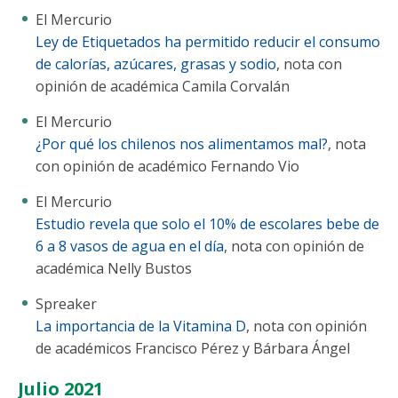
El Mercurio
Ley de Etiquetados ha permitido reducir el consumo
de calorías, azúcares, grasas y sodio
, nota con
opinión de académica Camila Corvalán
El Mercurio
¿Por qué los chilenos nos alimentamos mal?
, nota
con opinión de académico Fernando Vio
El Mercurio
Estudio revela que solo el 10% de escolares bebe de
6 a 8 vasos de agua en el día
, nota con opinión de
académica Nelly Bustos
Spreaker
La importancia de la Vitamina D
, nota con opinión
de académicos Francisco Pérez y Bárbara Ángel
Julio 2021