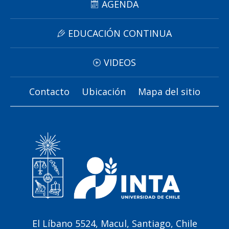
AGENDA
EDUCACIÓN CONTINUA
VIDEOS
Contacto
Ubicación
Mapa del sitio
El Líbano 5524, Macul, Santiago, Chile