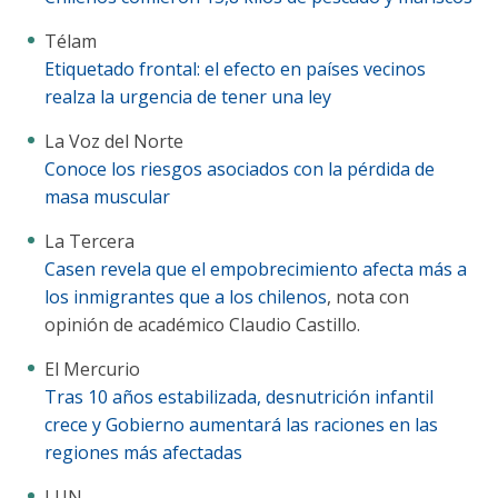
Télam
Etiquetado frontal: el efecto en países vecinos
realza la urgencia de tener una ley
La Voz del Norte
Conoce los riesgos asociados con la pérdida de
masa muscular
La Tercera
Casen revela que el empobrecimiento afecta más a
los inmigrantes que a los chilenos
, nota con
opinión de académico Claudio Castillo.
El Mercurio
Tras 10 años estabilizada, desnutrición infantil
crece y Gobierno aumentará las raciones en las
regiones más afectadas
LUN