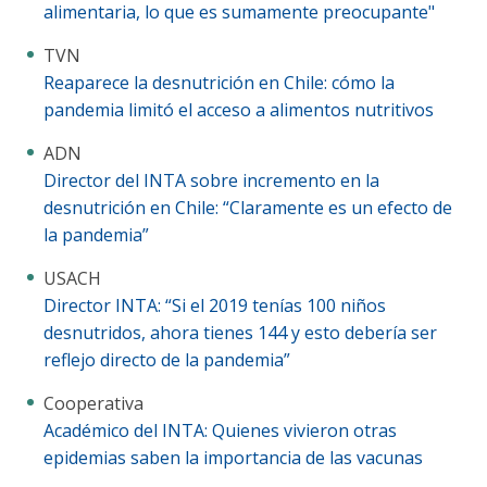
alimentaria, lo que es sumamente preocupante"
TVN
Reaparece la desnutrición en Chile: cómo la
pandemia limitó el acceso a alimentos nutritivos
ADN
Director del INTA sobre incremento en la
desnutrición en Chile: “Claramente es un efecto de
la pandemia”
USACH
Director INTA: “Si el 2019 tenías 100 niños
desnutridos, ahora tienes 144 y esto debería ser
reflejo directo de la pandemia”
Cooperativa
Académico del INTA: Quienes vivieron otras
epidemias saben la importancia de las vacunas