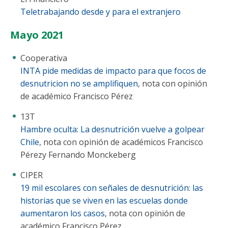
Teletrabajando desde y para el extranjero
Mayo 2021
Cooperativa
INTA pide medidas de impacto para que focos de
desnutricion no se amplifiquen
, nota con opinión
de académico Francisco Pérez
13T
Hambre oculta: La desnutrición vuelve a golpear
Chile
, nota con opinión de académicos Francisco
Pérezy Fernando Monckeberg
CIPER
19 mil escolares con señales de desnutrición: las
historias que se viven en las escuelas donde
aumentaron los casos
, nota con opinión de
académico Francisco Pérez