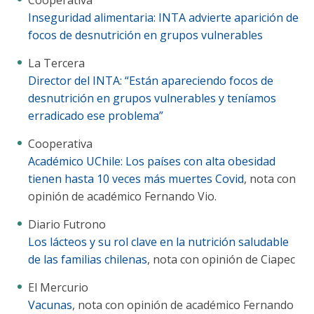
Cooperativa
Inseguridad alimentaria: INTA advierte aparición de
focos de desnutrición en grupos vulnerables
La Tercera
Director del INTA: “Están apareciendo focos de
desnutrición en grupos vulnerables y teníamos
erradicado ese problema”
Cooperativa
Académico UChile: Los países con alta obesidad
tienen hasta 10 veces más muertes Covid
, nota con
opinión de académico Fernando Vio.
Diario Futrono
Los lácteos y su rol clave en la nutrición saludable
de las familias chilenas
, nota con opinión de Ciapec
El Mercurio
Vacunas
, nota con opinión de académico Fernando