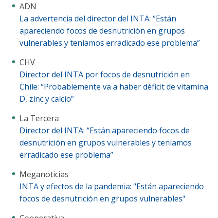
ADN
La advertencia del director del INTA: “Están
apareciendo focos de desnutrición en grupos
vulnerables y teníamos erradicado ese problema”
CHV
Director del INTA por focos de desnutrición en
Chile: “Probablemente va a haber déficit de vitamina
D, zinc y calcio”
La Tercera
Director del INTA: “Están apareciendo focos de
desnutrición en grupos vulnerables y teníamos
erradicado ese problema”
Meganoticias
INTA y efectos de la pandemia: "Están apareciendo
focos de desnutrición en grupos vulnerables"