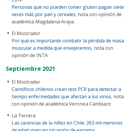
Personas que no pueden comer gluten pagan siete
veces más por pan y cereales
, nota con opinión de
académica Magdalena Araya.
El Mostrador
Por qué es importante combatir la pérdida de masa
muscular a medida que envejecemos
, nota con
opinión de INTA
Septiembre 2021
El Mostrador
Científicos chilenos crean test PCR para detectar a
tiempo enfermedades que afectan a los vinos
, nota
con opinión de académica Veronica Cambiazo
La Tercera
Las carencias de la niñez en Chile: 263 mil menores
de edad viven en situación de extrema