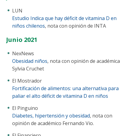
LUN
Estudio Indica que hay déficit de vitamina D en
niños chilenos
, nota con opinión de INTA
Junio 2021
NexNews
Obesidad niños
, nota con opinión de académica
Sylvia Cruchet
El Mostrador
Fortificación de alimentos: una alternativa para
paliar el alto déficit de vitamina D en niños
El Pinguino
Diabetes, hipertensión y obesidad
, nota con
opinión de académico Fernando Vio.
El Financiero