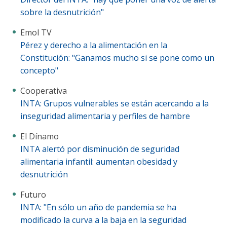
sobre la desnutrición"
Emol TV
Pérez y derecho a la alimentación en la
Constitución: "Ganamos mucho si se pone como un
concepto"
Cooperativa
INTA: Grupos vulnerables se están acercando a la
inseguridad alimentaria y perfiles de hambre
El Dínamo
INTA alertó por disminución de seguridad
alimentaria infantil: aumentan obesidad y
desnutrición
Futuro
INTA: "En sólo un año de pandemia se ha
modificado la curva a la baja en la seguridad