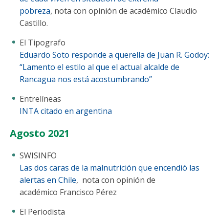
pobreza
, nota con opinión de académico Claudio
Castillo.
El Tipografo
Eduardo Soto responde a querella de Juan R. Godoy:
“Lamento el estilo al que el actual alcalde de
Rancagua nos está acostumbrando”
Entrelíneas
INTA citado en argentina
Agosto 2021
SWISINFO
Las dos caras de la malnutrición que encendió las
alertas en Chile
, nota con opinión de
académico Francisco Pérez
El Periodista