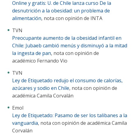
Online y gratis: U. de Chile lanza curso De la
desnutrición a la obesidad: un problema de
alimentación
, nota con opinión de INTA
TVN
Preocupante aumento de la obesidad infantil en
Chile: Jubaeb cambió menús y disminuyó a la mitad
la ingesta de pan
, nota con opinión de
académico Fernando Vio
TVN
Ley de Etiquetado redujo el consumo de calorías,
azúcares y sodio en Chile
, nota con opinión de
académica Camila Corvalán
Emol
Ley de Etiquetado: Pasamo de ser los talibanes a la
vanguardia
, nota con opinión de académica Camila
Corvalán