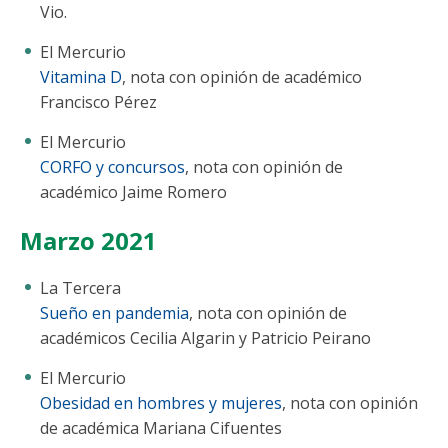
Vio.
El Mercurio
Vitamina D
, nota con opinión de académico
Francisco Pérez
El Mercurio
CORFO y concursos
, nota con opinión de
académico Jaime Romero
Marzo 2021
La Tercera
Sueño en pandemia
, nota con opinión de
académicos Cecilia Algarin y Patricio Peirano
El Mercurio
Obesidad en hombres y mujeres
, nota con opinión
de académica Mariana Cifuentes