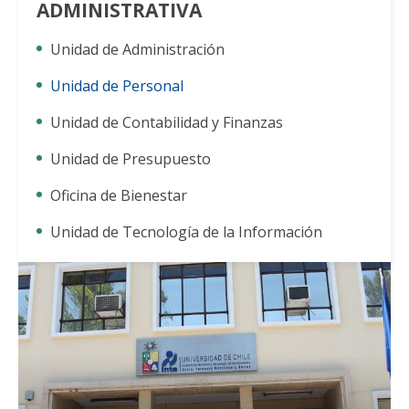
ADMINISTRATIVA
Unidad de Administración
Unidad de Personal
Unidad de Contabilidad y Finanzas
Unidad de Presupuesto
Oficina de Bienestar
Unidad de Tecnología de la Información