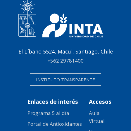
El Líbano 5524, Macul, Santiago, Chile
+562 29781400
INSTITUTO TRANSPARENTE
Enlaces de interés
Accesos
Programa 5 al día
Aula
Virtual
Portal de Antioxidantes