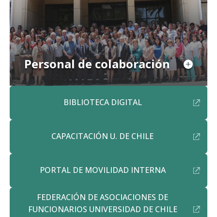
Personal de colaboración
BIBLIOTECA DIGITAL
CAPACITACIÓN U. DE CHILE
PORTAL DE MOVILIDAD INTERNA
FEDERACIÓN DE ASOCIACIONES DE
FUNCIONARIOS UNIVERSIDAD DE CHILE