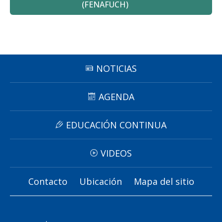
(FENAFUCH)
NOTICIAS
AGENDA
EDUCACIÓN CONTINUA
VIDEOS
Contacto
Ubicación
Mapa del sitio