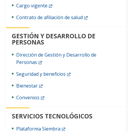
Funcionarias/os
Cargo vigente
Contrato de afiliación de salud
GESTIÓN Y DESARROLLO DE
PERSONAS
Dirección de Gestión y Desarrollo de
Personas
Seguridad y beneficios
Bienestar
Convenios
SERVICIOS TECNOLÓGICOS
Plataforma Siembra