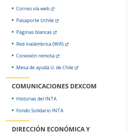
Correo vía web
Pasaporte Uchile
Páginas blancas
Red inalámbrica (Wifi)
Conexión remota
Mesa de ayuda U. de Chile
COMUNICACIONES DEXCOM
Historias del INTA
Fondo Solidario INTA
DIRECCIÓN ECONÓMICA Y