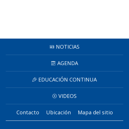
Funcionarias/os
NOTICIAS
AGENDA
EDUCACIÓN CONTINUA
VIDEOS
Contacto
Ubicación
Mapa del sitio