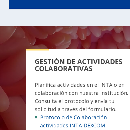
GESTIÓN DE ACTIVIDADES
COLABORATIVAS
Planifica actividades en el INTA o en
colaboración con nuestra institución.
Consulta el protocolo y envía tu
solicitud a través del formulario.
Protocolo de Colaboración
actividades INTA-DEXCOM