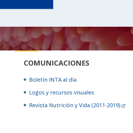
COMUNICACIONES
Boletín INTA al día
Logos y recursos visuales
Revista Nutrición y Vida (2011-2019)