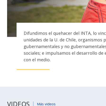
Difundimos el quehacer del INTA, lo vin
unidades de la U. de Chile, organismos p
gubernamentales y no gubernamentales
sociales; e impulsamos el desarrollo de 
con el medio.
VIDEOS
Más videos