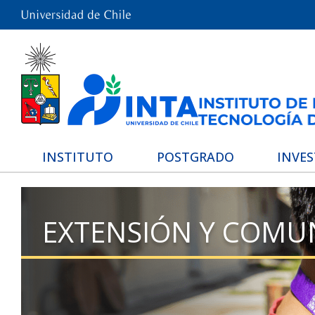
INSTITUTO
POSTGRADO
INVE
EXTENSIÓN Y COMU