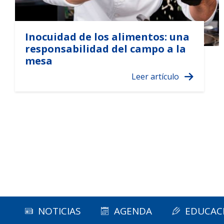
Inocuidad de los alimentos: una
responsabilidad del campo a la
mesa
NOTICIAS
AGENDA
EDUCAC