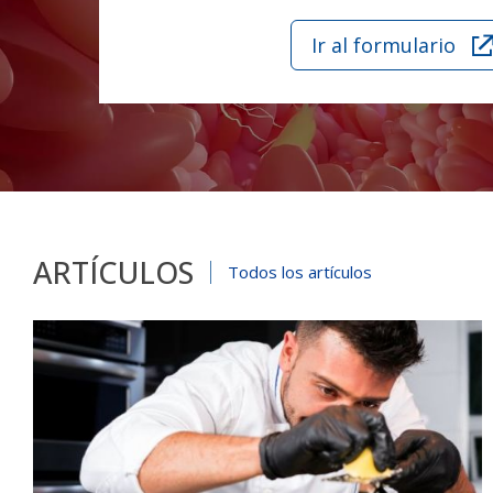
Ir al formulario
ARTÍCULOS
Todos los artículos