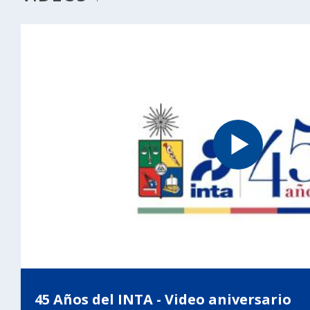
45 Años del INTA - Video aniversario