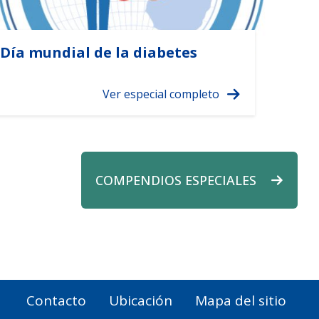
Día mundial de la diabetes
COMPENDIOS ESPECIALES
Contacto
Ubicación
Mapa del sitio