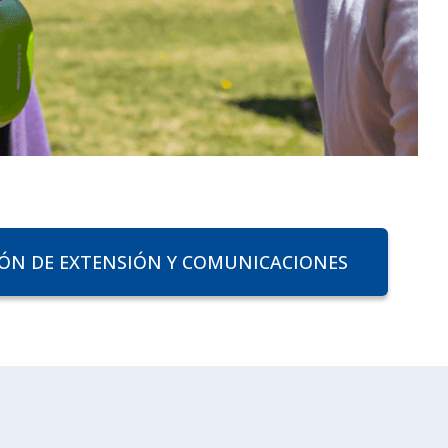
IÓN DE EXTENSIÓN Y COMUNICACIONES