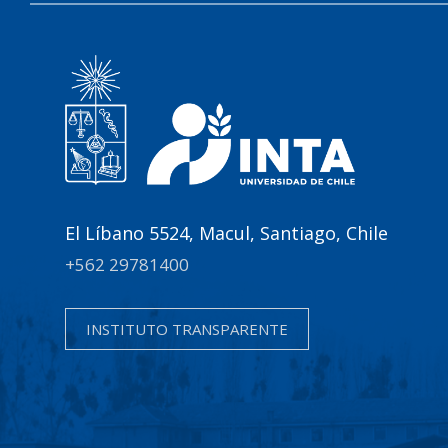
El Líbano 5524, Macul, Santiago, Chile
+562 29781400
INSTITUTO TRANSPARENTE