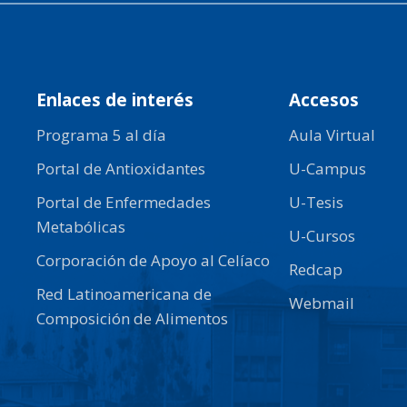
Enlaces de interés
Accesos
Programa 5 al día
Aula Virtual
Portal de Antioxidantes
U-Campus
Portal de Enfermedades
U-Tesis
Metabólicas
U-Cursos
Corporación de Apoyo al Celíaco
Redcap
Red Latinoamericana de
Webmail
Composición de Alimentos