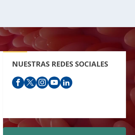
NUESTRAS REDES SOCIALES
Plataforma siembra