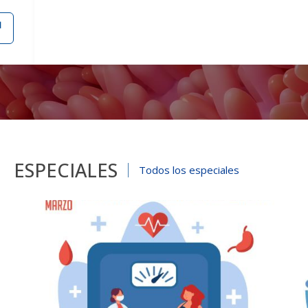
ESPECIALES
Todos los especiales