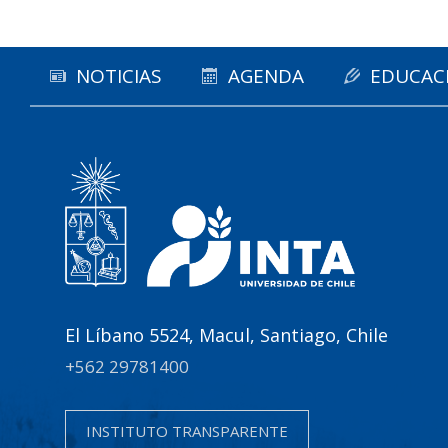
NOTICIAS
AGENDA
EDUCAC
El Líbano 5524, Macul, Santiago, Chile
+562 29781400
INSTITUTO TRANSPARENTE