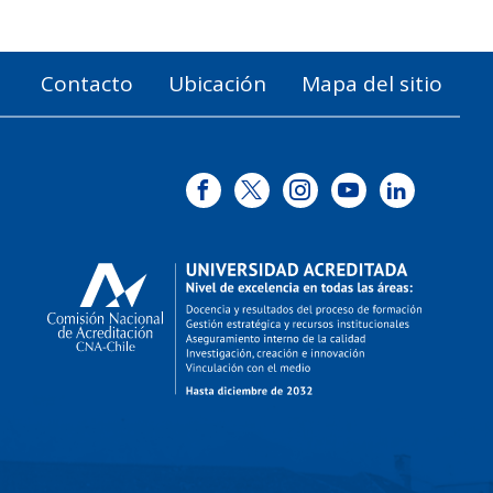
Contacto
Ubicación
Mapa del sitio