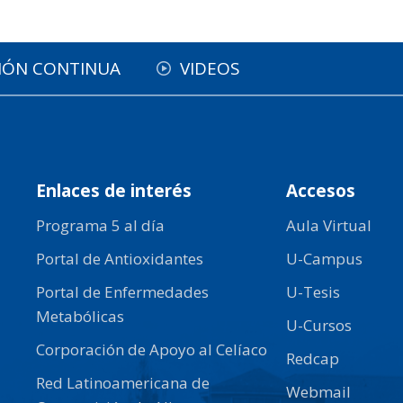
IÓN CONTINUA
VIDEOS
Enlaces de interés
Accesos
Programa 5 al día
Aula Virtual
Portal de Antioxidantes
U-Campus
Portal de Enfermedades
U-Tesis
Metabólicas
U-Cursos
Corporación de Apoyo al Celíaco
Redcap
Red Latinoamericana de
Webmail