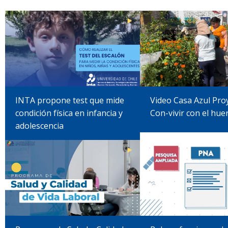
INTA propone test que mide
Video Casa Azul Pro
condición física en infancia y
Con-vivir con el hue
adolescencia