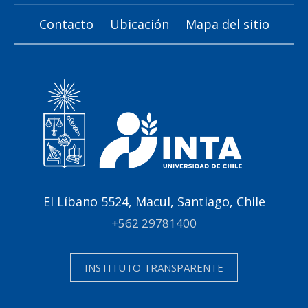
Contacto
Ubicación
Mapa del sitio
El Líbano 5524, Macul, Santiago, Chile
+562 29781400
INSTITUTO TRANSPARENTE