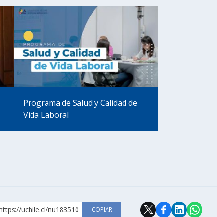
Programa de Salud y Calidad de
Vida Laboral
https://uchile.cl/nu183510
COPIAR