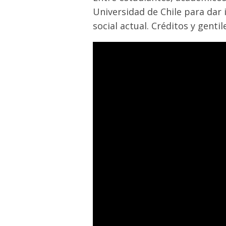
Universidad de Chile para dar 
social actual. Créditos y genti