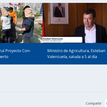
zul Proyecto Con-
Ministro de Agricultura, Esteban
uerto
Valenzuela, saluda a 5 al día
Compartir: