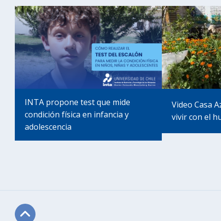
INTA propone test que mide
Video Casa A
condición física en infancia y
vivir con el h
adolescencia