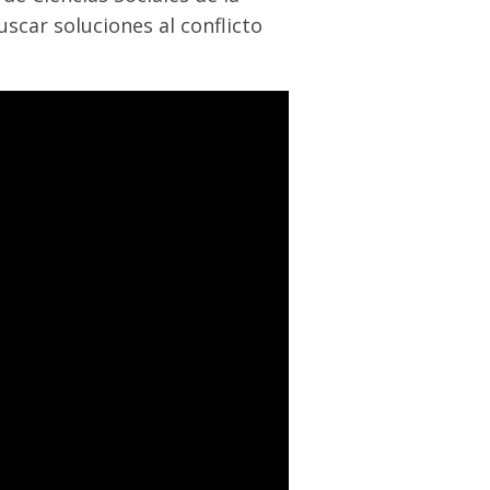
scar soluciones al conflicto