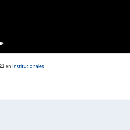
22
en
Institucionales