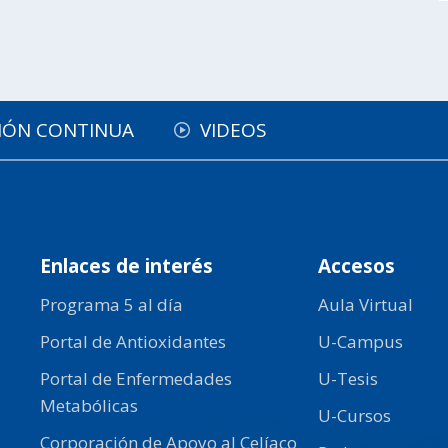
IÓN CONTINUA
VIDEOS
Enlaces de interés
Accesos
Programa 5 al día
Aula Virtual
Portal de Antioxidantes
U-Campus
Portal de Enfermedades
U-Tesis
Metabólicas
U-Cursos
Corporación de Apoyo al Celíaco