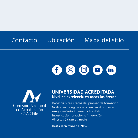
Contacto
Ubicación
Mapa del sitio