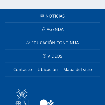
NOTICIAS
AGENDA
EDUCACIÓN CONTINUA
VIDEOS
Contacto
Ubicación
Mapa del sitio