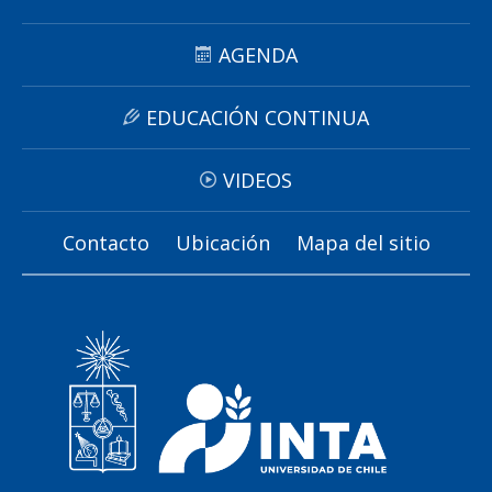
AGENDA
EDUCACIÓN CONTINUA
VIDEOS
Contacto
Ubicación
Mapa del sitio