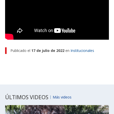
Funcionarias/os
Publicado el
17 de julio de 2022
en
Institucionales
ÚLTIMOS VIDEOS
Más videos