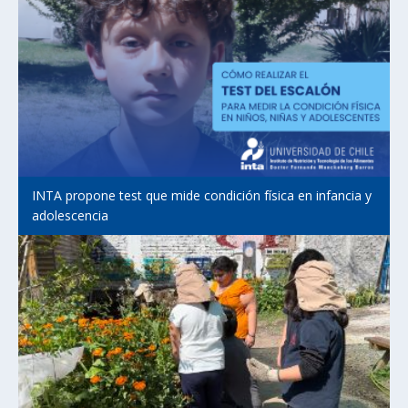
INTA propone test que mide condición física en infancia y
adolescencia