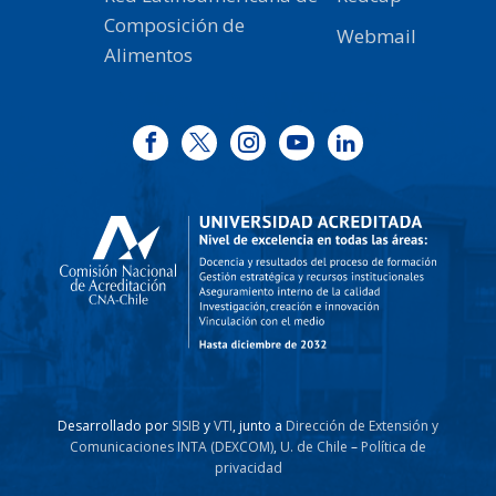
Composición de
Webmail
Alimentos
Desarrollado por
SISIB
y
VTI
, junto a
Dirección de Extensión y
Comunicaciones INTA (DEXCOM)
,
U. de Chile
–
Política de
privacidad