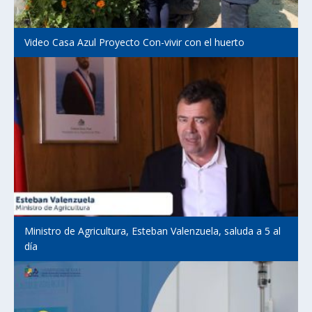
Video Casa Azul Proyecto Con-vivir con el huerto
Ministro de Agricultura, Esteban Valenzuela, saluda a 5 al
día