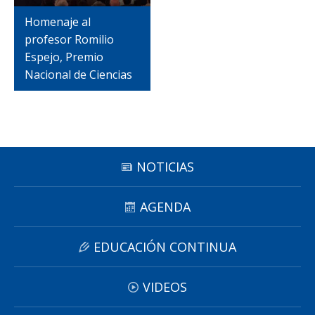
Funcionarias/os
Homenaje al
profesor Romilio
Espejo, Premio
Nacional de Ciencias
NOTICIAS
AGENDA
EDUCACIÓN CONTINUA
VIDEOS