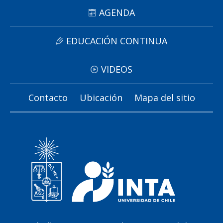
AGENDA
EDUCACIÓN CONTINUA
VIDEOS
Contacto
Ubicación
Mapa del sitio