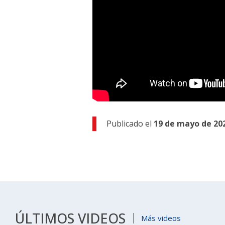
Publicado el
19 de mayo de 20
ÚLTIMOS VIDEOS
Más videos