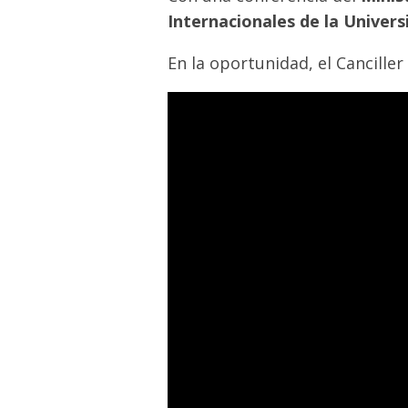
Internacionales de la Univers
En la oportunidad, el Canciller