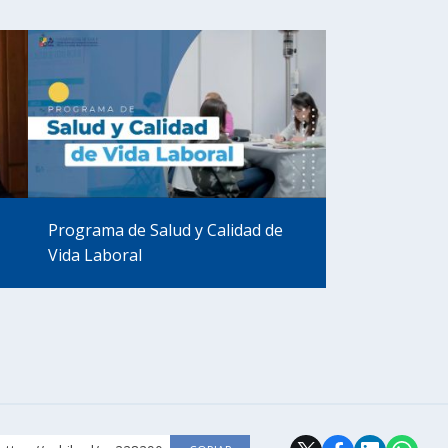
Programa de Salud y Calidad de
Vida Laboral