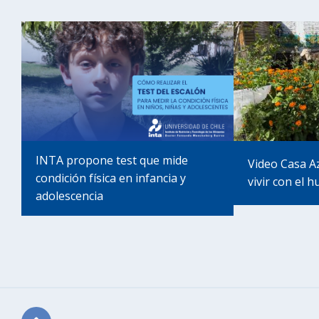
INTA propone test que mide
Video Casa A
condición física en infancia y
vivir con el h
adolescencia