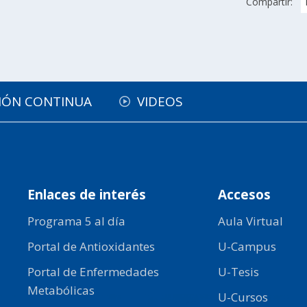
Compartir:
IÓN CONTINUA
VIDEOS
Enlaces de interés
Accesos
Programa 5 al día
Aula Virtual
Portal de Antioxidantes
U-Campus
Portal de Enfermedades
U-Tesis
Metabólicas
U-Cursos