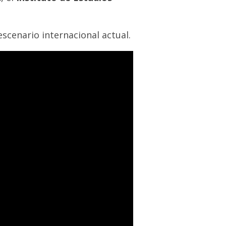
escenario internacional actual.