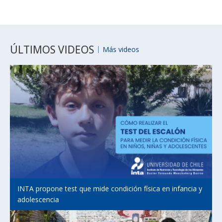
ÚLTIMOS VIDEOS
Más videos
INTA propone test que mide condición física en infancia y
adolescencia