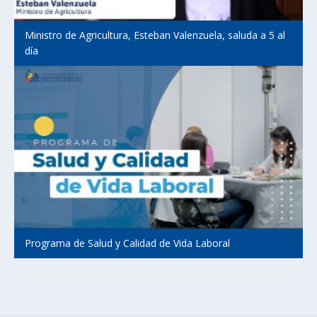
Ministro de Agricultura, Esteban Valenzuela, saluda a 5 al
día
Programa de Salud y Calidad de Vida Laboral