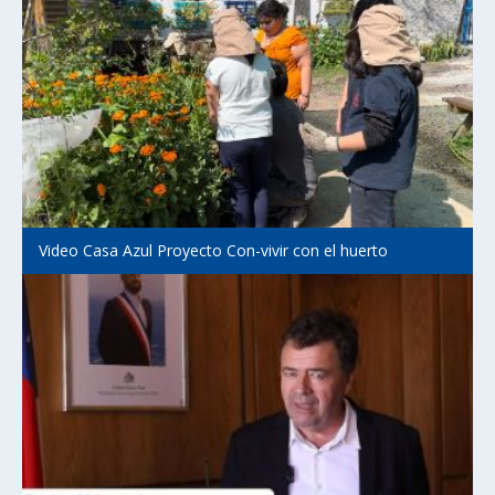
Video Casa Azul Proyecto Con-vivir con el huerto