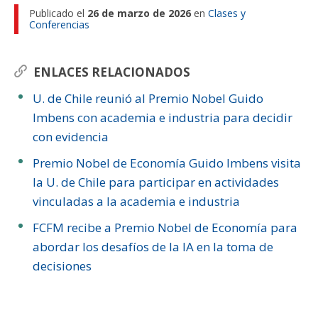
Publicado el
26 de marzo de 2026
en
Clases y
Conferencias
ENLACES RELACIONADOS
U. de Chile reunió al Premio Nobel Guido
Imbens con academia e industria para decidir
con evidencia
Premio Nobel de Economía Guido Imbens visita
la U. de Chile para participar en actividades
vinculadas a la academia e industria
FCFM recibe a Premio Nobel de Economía para
abordar los desafíos de la IA en la toma de
decisiones