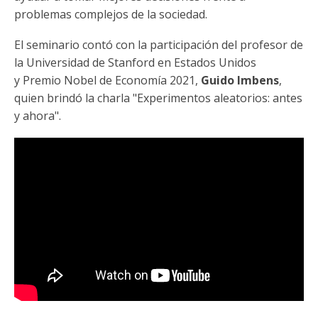
Funcionarias/os
problemas complejos de la sociedad.
El seminario contó con la participación del profesor de
la Universidad de Stanford en Estados Unidos
y Premio Nobel de Economía 2021,
Guido Imbens
,
quien brindó la charla "Experimentos aleatorios: antes
y ahora".