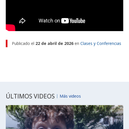
Publicado el
22 de abril de 2026
en
Clases y Conferencias
ÚLTIMOS VIDEOS
Más videos