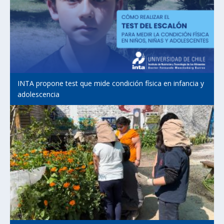
INTA propone test que mide condición física en infancia y
adolescencia