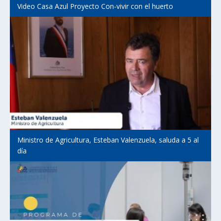
Video Casa Azul Proyecto Con-vivir con el huerto
Ministro de Agricultura, Esteban Valenzuela, saluda a 5 al
día