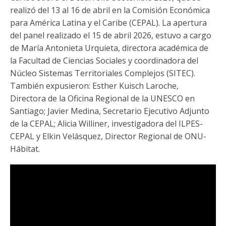
Funcionarias/os
realizó del 13 al 16 de abril en la Comisión Económica
para América Latina y el Caribe (CEPAL). La apertura
del panel realizado el 15 de abril 2026, estuvo a cargo
de María Antonieta Urquieta, directora académica de
la Facultad de Ciencias Sociales y coordinadora del
Núcleo Sistemas Territoriales Complejos (SITEC).
También expusieron: Esther Kuisch Laroche,
Directora de la Oficina Regional de la UNESCO en
Santiago; Javier Medina, Secretario Ejecutivo Adjunto
de la CEPAL; Alicia Williner, investigadora del ILPES-
CEPAL y Elkin Velásquez, Director Regional de ONU-
Hábitat.