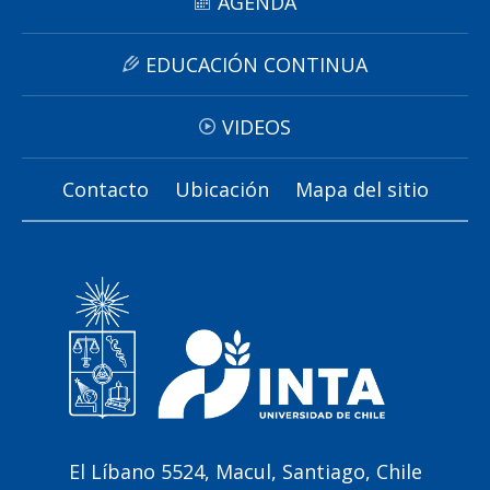
AGENDA
EDUCACIÓN CONTINUA
VIDEOS
Contacto
Ubicación
Mapa del sitio
El Líbano 5524, Macul, Santiago, Chile