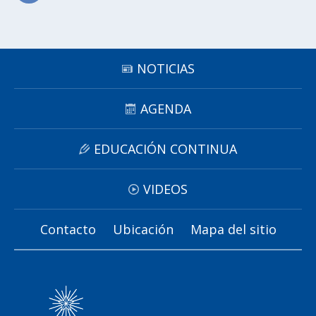
Subir
NOTICIAS
AGENDA
EDUCACIÓN CONTINUA
VIDEOS
Contacto
Ubicación
Mapa del sitio