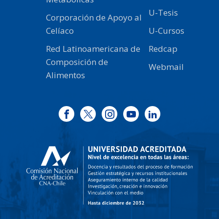
U-Tesis
Corporación de Apoyo al
Celíaco
U-Cursos
Red Latinoamericana de
Redcap
Composición de
Webmail
Alimentos