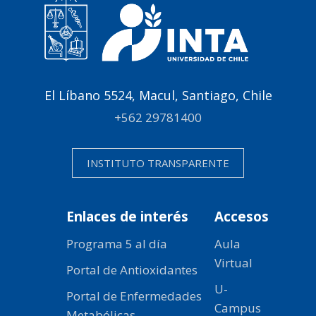
El Líbano 5524, Macul, Santiago, Chile
+562 29781400
INSTITUTO TRANSPARENTE
Enlaces de interés
Accesos
Programa 5 al día
Aula
Virtual
Portal de Antioxidantes
U-
Portal de Enfermedades
Campus
Metabólicas