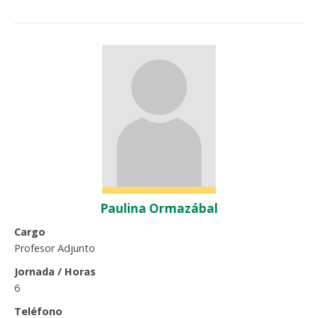
Paulina Ormazábal
Cargo
Profesor Adjunto
Jornada / Horas
6
Teléfono