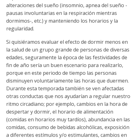
alteraciones del sueño (insomnio, apnea del sueño -
pausas involuntarias en la respiración mientras
dormimos-, etc.) y manteniendo los horarios y la
regularidad.
Si quisiéramos evaluar el efecto de dormir menos en
la salud de un grupo grande de personas de diversas
edades, seguramente la época de las festividades de
fin de año sería un buen escenario para realizarlo,
porque en este periodo de tiempo las personas
disminuyen voluntariamente las horas que duermen.
Durante esta temporada también se ven afectadas
otras conductas que nos ayudarían a regular nuestro
ritmo circadiano; por ejemplo, cambios en la hora de
despertar y dormir, el horario de alimentación
(comidas en horarios muy tardíos), abundancia en las
comidas, consumo de bebidas alcohólicas, exposición
a diferentes estímulos y/o estimulantes, cambios en