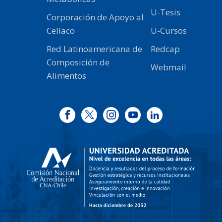
U-Tesis
Corporación de Apoyo al
Celíaco
U-Cursos
Red Latinoamericana de
Redcap
Composición de
Webmail
Alimentos