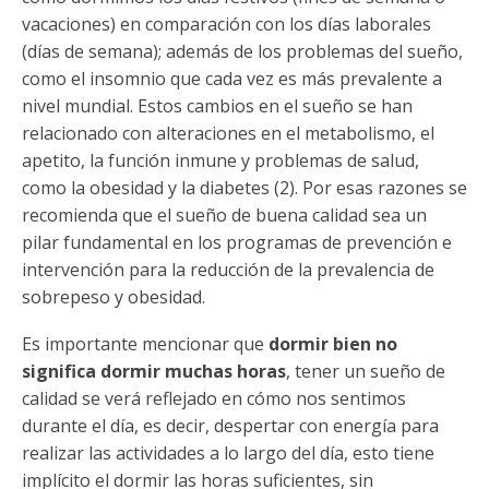
vacaciones) en comparación con los días laborales
(días de semana); además de los problemas del sueño,
como el insomnio que cada vez es más prevalente a
nivel mundial. Estos cambios en el sueño se han
relacionado con alteraciones en el metabolismo, el
apetito, la función inmune y problemas de salud,
como la obesidad y la diabetes (2). Por esas razones se
recomienda que el sueño de buena calidad sea un
pilar fundamental en los programas de prevención e
intervención para la reducción de la prevalencia de
sobrepeso y obesidad.
Es importante mencionar que
dormir bien no
significa dormir muchas horas
, tener un sueño de
calidad se verá reflejado en cómo nos sentimos
durante el día, es decir, despertar con energía para
realizar las actividades a lo largo del día, esto tiene
implícito el dormir las horas suficientes, sin