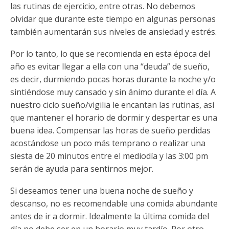
las rutinas de ejercicio, entre otras. No debemos
olvidar que durante este tiempo en algunas personas
también aumentarán sus niveles de ansiedad y estrés.
Por lo tanto, lo que se recomienda en esta época del
año es evitar llegar a ella con una “deuda” de sueño,
es decir, durmiendo pocas horas durante la noche y/o
sintiéndose muy cansado y sin ánimo durante el día. A
nuestro ciclo sueño/vigilia le encantan las rutinas, así
que mantener el horario de dormir y despertar es una
buena idea. Compensar las horas de sueño perdidas
acostándose un poco más temprano o realizar una
siesta de 20 minutos entre el mediodía y las 3:00 pm
serán de ayuda para sentirnos mejor.
Si deseamos tener una buena noche de sueño y
descanso, no es recomendable una comida abundante
antes de ir a dormir. Idealmente la última comida del