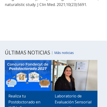
naturalistic study. J Clin Med. 2021;10(23):5691.
ÚLTIMAS NOTICIAS
Más noticias
Realiza tu
Laboratorio de
Postdoctorado en
Evaluación Sensorial