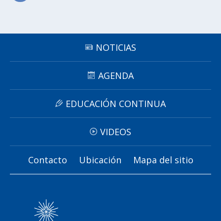
Subir
NOTICIAS
AGENDA
EDUCACIÓN CONTINUA
VIDEOS
Contacto
Ubicación
Mapa del sitio