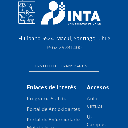
El Líbano 5524, Macul, Santiago, Chile
+562 29781400
INSTITUTO TRANSPARENTE
Enlaces de interés
Accesos
Programa 5 al día
Aula
Virtual
Portal de Antioxidantes
U-
Portal de Enfermedades
Campus
Metabólicas