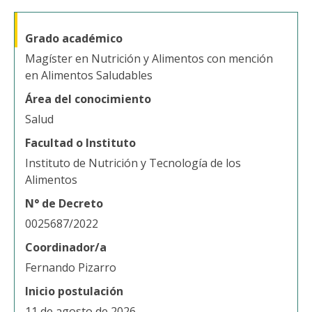
Grado académico
Magíster en Nutrición y Alimentos con mención
en Alimentos Saludables
Área del conocimiento
Salud
Facultad o Instituto
Instituto de Nutrición y Tecnología de los
Alimentos
N° de Decreto
0025687/2022
Coordinador/a
Fernando Pizarro
Inicio postulación
11 de agosto de 2026