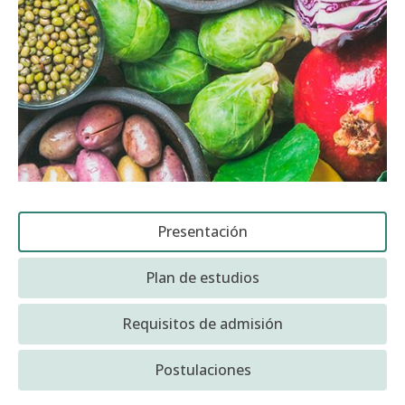
Funcionarias/os
Presentación
Plan de estudios
Requisitos de admisión
Postulaciones