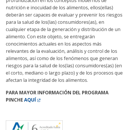
profundización en los conceptos modernos de
nutrición e inocuidad de los alimentos, ellos(ellas)
deberán ser capaces de evaluar y prevenir los riesgos
para la salud de los(las) consumidores(as), en
cualquier etapa de la generación y distribución de un
alimento. Con este objeto, se entregarán
conocimientos actuales en los aspectos más
relevantes de la evaluación, análisis y control de los
alimentos, así como de los fenómenos que generan
riesgos para la salud de los(las) consumidores(as) (en
el corto, mediano o largo plazo) y de los procesos que
afectan la integridad de los alimentos.
PARA MAYOR INFORMACIÓN DEL PROGRAMA
PINCHE
AQUÍ