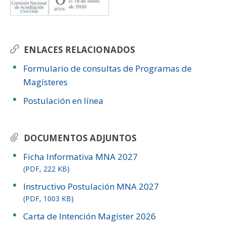
ENLACES RELACIONADOS
Formulario de consultas de Programas de
Magísteres
Postulación en línea
DOCUMENTOS ADJUNTOS
Ficha Informativa MNA 2027
(PDF, 222 KB)
Instructivo Postulación MNA 2027
(PDF, 1003 KB)
Carta de Intención Magíster 2026