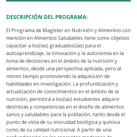
DESCRIPCIÓN DEL PROGRAMA:
El Programa de Magíster en Nutrición y Alimentos con
mención en Alimentos Saludables tiene como objetivo
capacitar a los(las) graduados(las) para el
autoaprendizaje, la innovación y la autonomía en la
toma de decisiones en el ámbito de la nutrición y
alimentos, desde una perspectiva aplicada, pero al
mismo tiempo promoviendo la adquisición de
habilidades en investigación. La profundización y
actualización de conocimientos en el ámbito de la
nutrición, permitirá a los(las) estudiantes adquirir
destrezas y competencias en el diseño de alimentos
sanos y saludables para la población, tanto desde el
punto de vista de su inocuidad biológica y química
como de su calidad nutricional. A partir de una