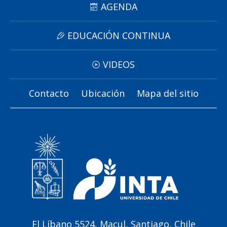
AGENDA
EDUCACIÓN CONTINUA
VIDEOS
Contacto
Ubicación
Mapa del sitio
El Líbano 5524, Macul, Santiago, Chile