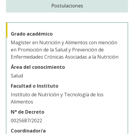
Postulaciones
Grado académico
Magíster en Nutrición y Alimentos con mención
en Promoción de la Salud y Prevención de
Enfermedades Crónicas Asociadas a la Nutrición
Área del conocimiento
Salud
Facultad o Instituto
Instituto de Nutrición y Tecnología de los
Alimentos
N° de Decreto
0025687/2022
Coordinador/a