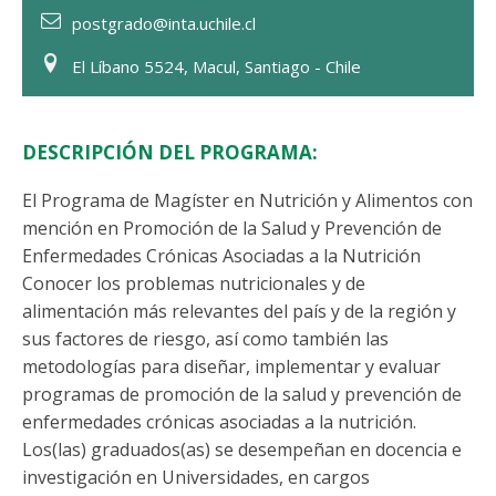
postgrado@inta.uchile.cl
El Líbano 5524, Macul, Santiago - Chile
DESCRIPCIÓN DEL PROGRAMA:
El Programa de Magíster en Nutrición y Alimentos con
mención en Promoción de la Salud y Prevención de
Enfermedades Crónicas Asociadas a la Nutrición
Conocer los problemas nutricionales y de
alimentación más relevantes del país y de la región y
sus factores de riesgo, así como también las
metodologías para diseñar, implementar y evaluar
programas de promoción de la salud y prevención de
enfermedades crónicas asociadas a la nutrición.
Los(las) graduados(as) se desempeñan en docencia e
investigación en Universidades, en cargos