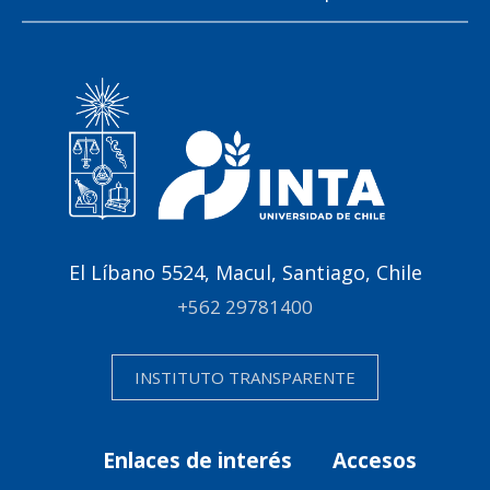
El Líbano 5524, Macul, Santiago, Chile
+562 29781400
INSTITUTO TRANSPARENTE
Enlaces de interés
Accesos