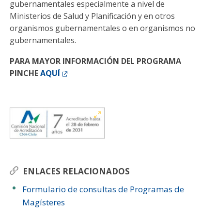
gubernamentales especialmente a nivel de
Ministerios de Salud y Planificación y en otros
organismos gubernamentales o en organismos no
gubernamentales.
PARA MAYOR INFORMACIÓN DEL PROGRAMA
PINCHE
AQUÍ
ENLACES RELACIONADOS
Formulario de consultas de Programas de
Magísteres