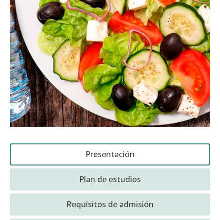
Funcionarias/os
Presentación
Plan de estudios
Requisitos de admisión