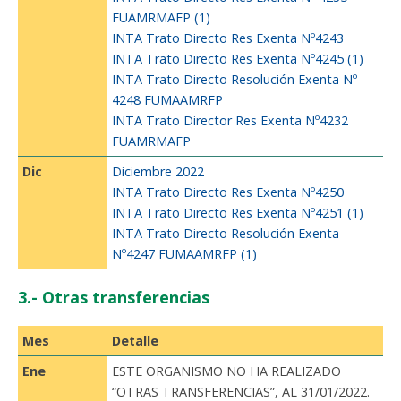
FUAMRMAFP (1)
INTA Trato Directo Res Exenta Nº4243
INTA Trato Directo Res Exenta Nº4245 (1)
INTA Trato Directo Resolución Exenta Nº
4248 FUMAAMRFP
INTA Trato Director Res Exenta Nº4232
FUAMRMAFP
Dic
Diciembre 2022
INTA Trato Directo Res Exenta Nº4250
INTA Trato Directo Res Exenta Nº4251 (1)
INTA Trato Directo Resolución Exenta
Nº4247 FUMAAMRFP (1)
3.- Otras transferencias
Mes
Detalle
Ene
ESTE ORGANISMO NO HA REALIZADO
“OTRAS TRANSFERENCIAS”, AL 31/01/2022.