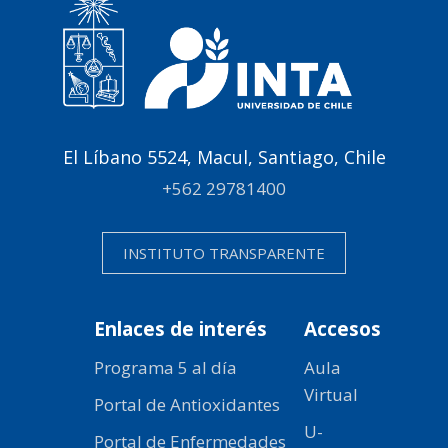
El Líbano 5524, Macul, Santiago, Chile
+562 29781400
INSTITUTO TRANSPARENTE
Enlaces de interés
Accesos
Programa 5 al día
Aula
Virtual
Portal de Antioxidantes
U-
Portal de Enfermedades