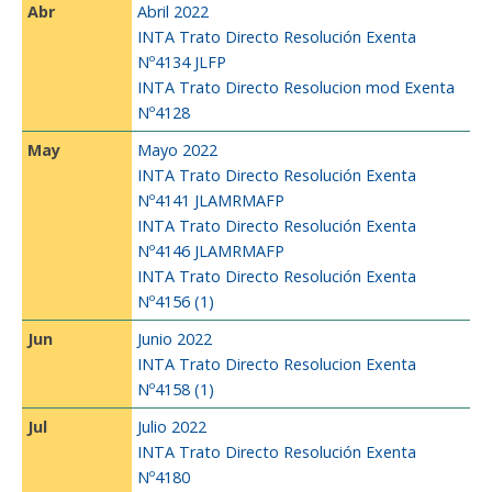
Abr
Abril 2022
INTA Trato Directo Resolución Exenta
Nº4134 JLFP
INTA Trato Directo Resolucion mod Exenta
Nº4128
May
Mayo 2022
INTA Trato Directo Resolución Exenta
Nº4141 JLAMRMAFP
INTA Trato Directo Resolución Exenta
Nº4146 JLAMRMAFP
INTA Trato Directo Resolución Exenta
Nº4156 (1)
Jun
Junio 2022
INTA Trato Directo Resolucion Exenta
Nº4158 (1)
Jul
Julio 2022
INTA Trato Directo Resolución Exenta
Nº4180