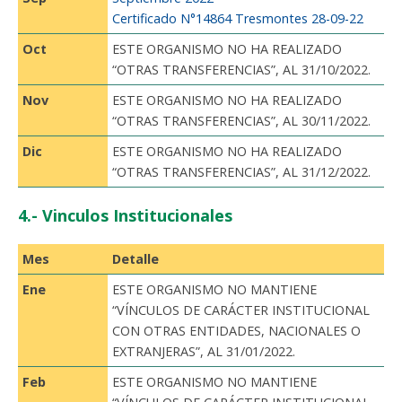
Certificado N°14864 Tresmontes 28-09-22
Oct
ESTE ORGANISMO NO HA REALIZADO
“OTRAS TRANSFERENCIAS”, AL 31/10/2022.
Nov
ESTE ORGANISMO NO HA REALIZADO
“OTRAS TRANSFERENCIAS”, AL 30/11/2022.
Dic
ESTE ORGANISMO NO HA REALIZADO
“OTRAS TRANSFERENCIAS”, AL 31/12/2022.
4.- Vinculos Institucionales
Mes
Detalle
Ene
ESTE ORGANISMO NO MANTIENE
“VÍNCULOS DE CARÁCTER INSTITUCIONAL
CON OTRAS ENTIDADES, NACIONALES O
EXTRANJERAS”, AL 31/01/2022.
Feb
ESTE ORGANISMO NO MANTIENE