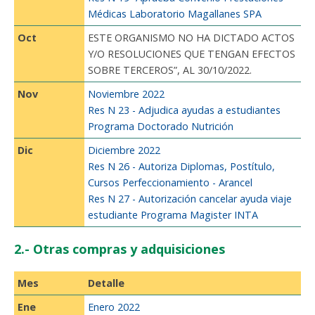
Médicas Laboratorio Magallanes SPA
Oct
ESTE ORGANISMO NO HA DICTADO ACTOS
Y/O RESOLUCIONES QUE TENGAN EFECTOS
SOBRE TERCEROS”, AL 30/10/2022.
Nov
Noviembre 2022
Res N 23 - Adjudica ayudas a estudiantes
Programa Doctorado Nutrición
Dic
Diciembre 2022
Res N 26 - Autoriza Diplomas, Postítulo,
Cursos Perfeccionamiento - Arancel
Res N 27 - Autorización cancelar ayuda viaje
estudiante Programa Magister INTA
2.- Otras compras y adquisiciones
Mes
Detalle
Ene
Enero 2022