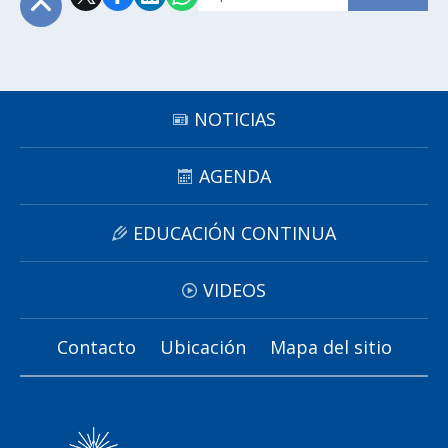
Subir
NOTICIAS
AGENDA
EDUCACIÓN CONTINUA
VIDEOS
Contacto
Ubicación
Mapa del sitio