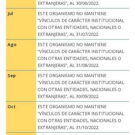
EXTRANJERAS”, AL 30/06/2022.
Jul
ESTE ORGANISMO NO MANTIENE
“VÍNCULOS DE CARÁCTER INSTITUCIONAL
CON OTRAS ENTIDADES, NACIONALES O
EXTRANJERAS”, AL 31/07/2022.
Ago
ESTE ORGANISMO NO MANTIENE
“VÍNCULOS DE CARÁCTER INSTITUCIONAL
CON OTRAS ENTIDADES, NACIONALES O
EXTRANJERAS”, AL 31/08/2022.
Sep
ESTE ORGANISMO NO MANTIENE
“VÍNCULOS DE CARÁCTER INSTITUCIONAL
CON OTRAS ENTIDADES, NACIONALES O
EXTRANJERAS”, AL 30/09/2022.
Oct
ESTE ORGANISMO NO MANTIENE
“VÍNCULOS DE CARÁCTER INSTITUCIONAL
CON OTRAS ENTIDADES, NACIONALES O
EXTRANJERAS”, AL 31/10/2022.