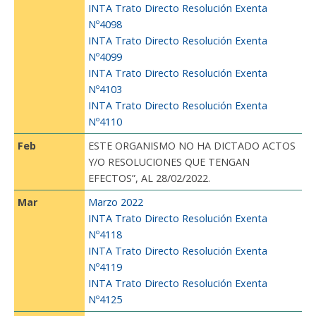
INTA Trato Directo Resolución Exenta
Nº4098
INTA Trato Directo Resolución Exenta
Nº4099
INTA Trato Directo Resolución Exenta
Nº4103
INTA Trato Directo Resolución Exenta
Nº4110
Feb
ESTE ORGANISMO NO HA DICTADO ACTOS
Y/O RESOLUCIONES QUE TENGAN
EFECTOS”, AL 28/02/2022.
Mar
Marzo 2022
INTA Trato Directo Resolución Exenta
Nº4118
INTA Trato Directo Resolución Exenta
Nº4119
INTA Trato Directo Resolución Exenta
Nº4125