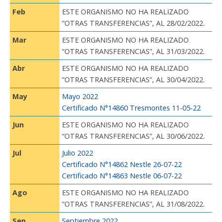
Feb
ESTE ORGANISMO NO HA REALIZADO
“OTRAS TRANSFERENCIAS”, AL 28/02/2022.
Mar
ESTE ORGANISMO NO HA REALIZADO
“OTRAS TRANSFERENCIAS”, AL 31/03/2022.
Abr
ESTE ORGANISMO NO HA REALIZADO
“OTRAS TRANSFERENCIAS”, AL 30/04/2022.
May
Mayo 2022
Certificado N°14860 Tresmontes 11-05-22
Jun
ESTE ORGANISMO NO HA REALIZADO
“OTRAS TRANSFERENCIAS”, AL 30/06/2022.
Jul
Julio 2022
Certificado N°14862 Nestle 26-07-22
Certificado N°14863 Nestle 06-07-22
Ago
ESTE ORGANISMO NO HA REALIZADO
“OTRAS TRANSFERENCIAS”, AL 31/08/2022.
Sep
Septiembre 2022