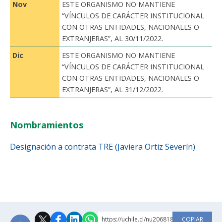
Nov
ESTE ORGANISMO NO MANTIENE
“VÍNCULOS DE CARÁCTER INSTITUCIONAL
CON OTRAS ENTIDADES, NACIONALES O
EXTRANJERAS”, AL 30/11/2022.
Dic
ESTE ORGANISMO NO MANTIENE
“VÍNCULOS DE CARÁCTER INSTITUCIONAL
CON OTRAS ENTIDADES, NACIONALES O
EXTRANJERAS”, AL 31/12/2022.
Nombramientos
Designación a contrata TRE (Javiera Ortiz Severín)
https://uchile.cl/nu206818
COPIAR