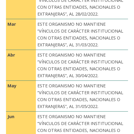
“VÍNCULOS DE CARÁCTER INSTITUCIONAL
CON OTRAS ENTIDADES, NACIONALES O
EXTRANJERAS”, AL 28/02/2022.
Mar
ESTE ORGANISMO NO MANTIENE
“VÍNCULOS DE CARÁCTER INSTITUCIONAL
CON OTRAS ENTIDADES, NACIONALES O
EXTRANJERAS”, AL 31/03/2022.
Abr
ESTE ORGANISMO NO MANTIENE
“VÍNCULOS DE CARÁCTER INSTITUCIONAL
CON OTRAS ENTIDADES, NACIONALES O
EXTRANJERAS”, AL 30/04/2022.
May
ESTE ORGANISMO NO MANTIENE
“VÍNCULOS DE CARÁCTER INSTITUCIONAL
CON OTRAS ENTIDADES, NACIONALES O
EXTRANJERAS”, AL 31/05/2022.
Jun
ESTE ORGANISMO NO MANTIENE
“VÍNCULOS DE CARÁCTER INSTITUCIONAL
CON OTRAS ENTIDADES, NACIONALES O