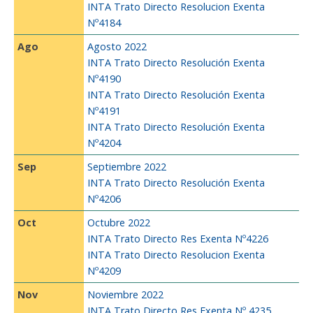
INTA Trato Directo Resolucion Exenta
Nº4184
Ago
Agosto 2022
INTA Trato Directo Resolución Exenta
Nº4190
INTA Trato Directo Resolución Exenta
Nº4191
INTA Trato Directo Resolución Exenta
Nº4204
Sep
Septiembre 2022
INTA Trato Directo Resolución Exenta
Nº4206
Oct
Octubre 2022
INTA Trato Directo Res Exenta Nº4226
INTA Trato Directo Resolucion Exenta
Nº4209
Nov
Noviembre 2022
INTA Trato Directo Res Exenta Nº 4235