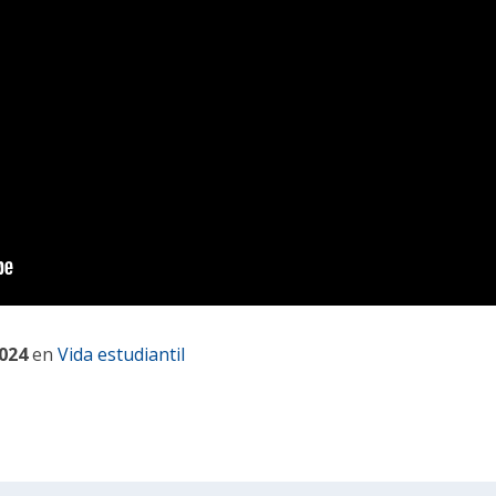
2024
en
Vida estudiantil