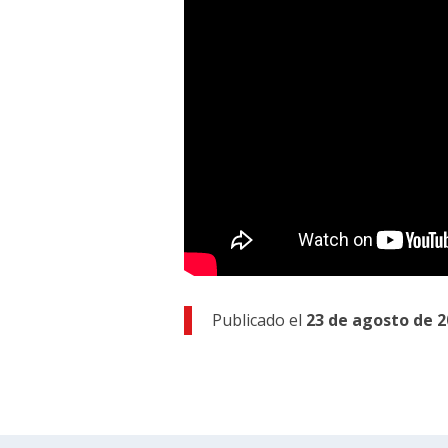
Publicado el
23 de agosto de 