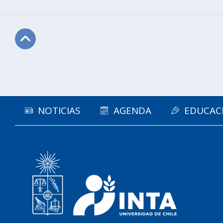
Subir
NOTICIAS
AGENDA
EDUCAC