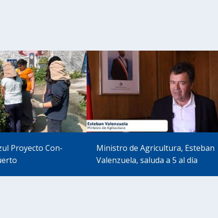
zul Proyecto Con-
Ministro de Agricultura, Esteban
uerto
Valenzuela, saluda a 5 al día