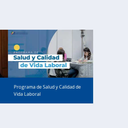
Programa de Salud y Calidad de
Vida Laboral