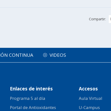
Compartir:
IÓN CONTINUA
VIDEOS
Enlaces de interés
Accesos
Programa 5 al día
Aula Virtual
Portal de Antioxidantes
U-Campus