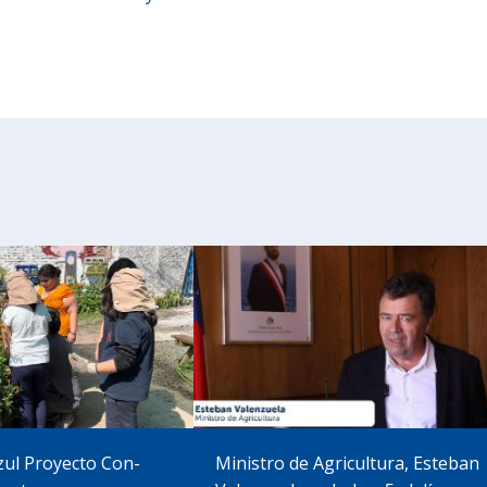
zul Proyecto Con-
Ministro de Agricultura, Esteban