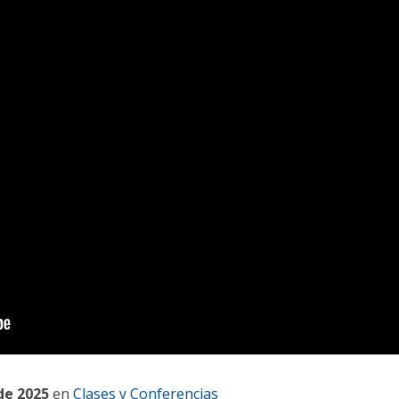
de 2025
en
Clases y Conferencias