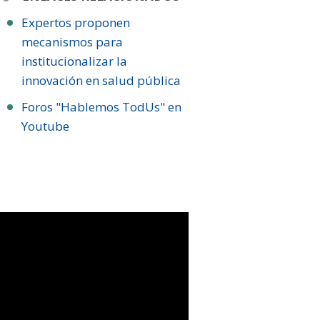
Expertos proponen
mecanismos para
institucionalizar la
innovación en salud pública
Foros "Hablemos TodUs" en
Youtube