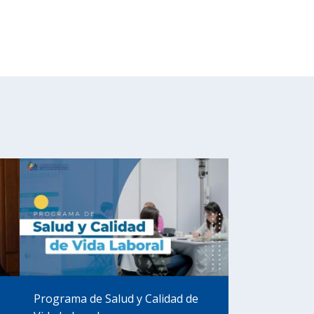
Programa de Salud y Calidad de