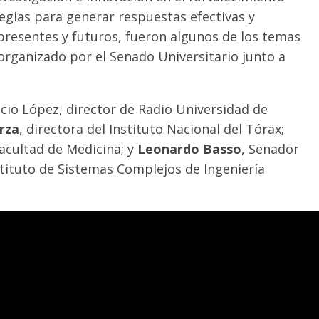
ategias para generar respuestas efectivas y
 presentes y futuros, fueron algunos de los temas
rganizado por el Senado Universitario junto a
icio López, director de Radio Universidad de
rza
, directora del Instituto Nacional del Tórax;
Facultad de Medicina; y
Leonardo Basso
, Senador
nstituto de Sistemas Complejos de Ingeniería