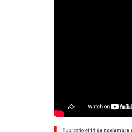
Publicado el
11 de noviembre 