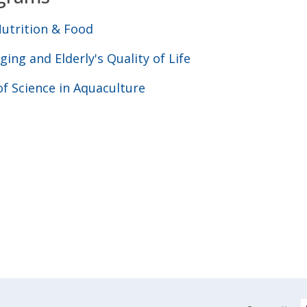
Nutrition & Food
ging and Elderly's Quality of Life
f Science in Aquaculture