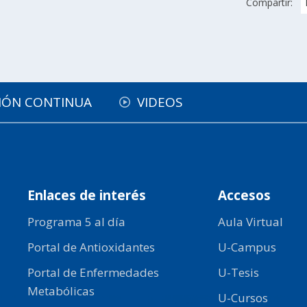
Compartir:
IÓN CONTINUA
VIDEOS
Enlaces de interés
Accesos
Programa 5 al día
Aula Virtual
Portal de Antioxidantes
U-Campus
Portal de Enfermedades
U-Tesis
Metabólicas
U-Cursos