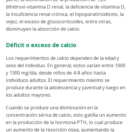
dihidroxi-vitamina D renal, la deficiencia de vitamina D,
la insuficiencia renal crónica, el hipoparatiroidismo, la
vejez, el exceso de glucocorticoides, entre otras,
disminuyen la absorción de calcio.
Déficit o exceso de calcio
Los requerimientos de calcio dependen de la edad y
sexo del individuo. En general, estos varían entre 1000
y 1300 mg/día, desde niños de 4-8 años hasta
individuos adultos. El requerimiento máximo se
produce durante la adolescencia y juventud y luego en
los adultos mayores.
Cuando se produce una disminución en la
concentración sérica de calcio, esto gatilla un aumento
en la producción de la hormona PTH, lo cual produce
un aumento de la resorción ósea, aumentando la