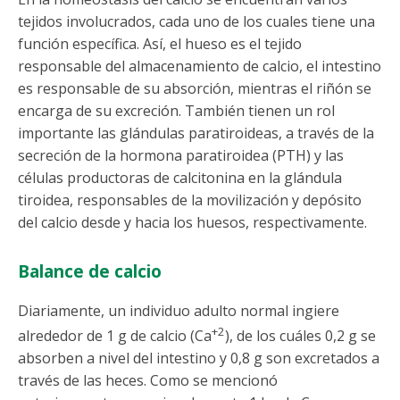
tejidos involucrados, cada uno de los cuales tiene una
función específica. Así, el hueso es el tejido
responsable del almacenamiento de calcio, el intestino
es responsable de su absorción, mientras el riñón se
encarga de su excreción. También tienen un rol
importante las glándulas paratiroideas, a través de la
secreción de la hormona paratiroidea (PTH) y las
células productoras de calcitonina en la glándula
tiroidea, responsables de la movilización y depósito
del calcio desde y hacia los huesos, respectivamente.
Balance de calcio
Diariamente, un individuo adulto normal ingiere
+2
alrededor de 1 g de calcio (Ca
), de los cuáles 0,2 g se
absorben a nivel del intestino y 0,8 g son excretados a
través de las heces. Como se mencionó