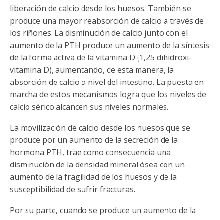
liberación de calcio desde los huesos. También se
produce una mayor reabsorción de calcio a través de
los riñones. La disminución de calcio junto con el
aumento de la PTH produce un aumento de la síntesis
de la forma activa de la vitamina D (1,25 dihidroxi-
vitamina D), aumentando, de esta manera, la
absorción de calcio a nivel del intestino. La puesta en
marcha de estos mecanismos logra que los niveles de
calcio sérico alcancen sus niveles normales.
La movilización de calcio desde los huesos que se
produce por un aumento de la secreción de la
hormona PTH, trae como consecuencia una
disminución de la densidad mineral ósea con un
aumento de la fragilidad de los huesos y de la
susceptibilidad de sufrir fracturas.
Por su parte, cuando se produce un aumento de la