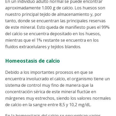
En un individuo adulto normal se puede encontrar
aproximadamente 1.000 g de calcio. Los huesos son
nuestro principal tejido de almacenamiento y, por
tanto, donde se encuentran las principales reservas
de este mineral. Esto queda de manifiesto pues el 99%
del calcio se encuentra depositado en los huesos,
mientras que el 1% restante se encuentra en los
fluidos extracelulares y tejidos blandos.
Homeostasis de calcio
Debido a los importantes procesos en que se
encuentra involucrado el calcio, el organismo tiene un
sistema de control muy fino de manera que la
concentración sérica de este mineral fluctúe en
márgenes muy estrechos, siendo los valores normales
de calcio en la sangre entre 8,5 y 10,2 mg/dL.
En la homeostasis del calcio se encuentran varios