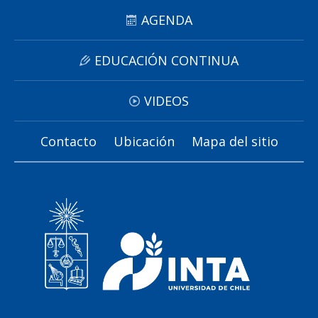
AGENDA
EDUCACIÓN CONTINUA
VIDEOS
Contacto
Ubicación
Mapa del sitio