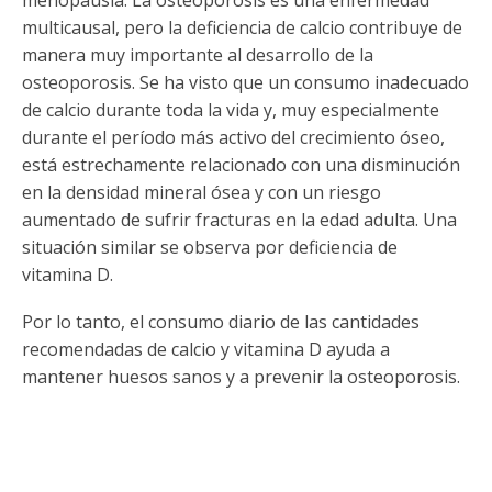
multicausal, pero la deficiencia de calcio contribuye de
manera muy importante al desarrollo de la
osteoporosis. Se ha visto que un consumo inadecuado
de calcio durante toda la vida y, muy especialmente
durante el período más activo del crecimiento óseo,
está estrechamente relacionado con una disminución
en la densidad mineral ósea y con un riesgo
aumentado de sufrir fracturas en la edad adulta. Una
situación similar se observa por deficiencia de
vitamina D.
Por lo tanto, el consumo diario de las cantidades
recomendadas de calcio y vitamina D ayuda a
mantener huesos sanos y a prevenir la osteoporosis.