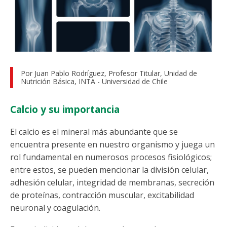
Funcionarias/os
Por Juan Pablo Rodríguez, Profesor Titular, Unidad de
Nutrición Básica, INTA - Universidad de Chile
Calcio y su importancia
El calcio es el mineral más abundante que se
encuentra presente en nuestro organismo y juega un
rol fundamental en numerosos procesos fisiológicos;
entre estos, se pueden mencionar la división celular,
adhesión celular, integridad de membranas, secreción
de proteínas, contracción muscular, excitabilidad
neuronal y coagulación.