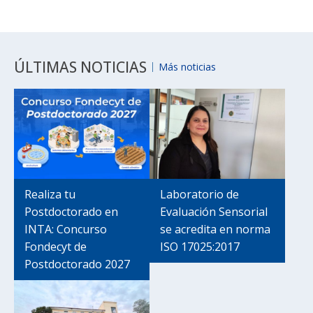
ÚLTIMAS NOTICIAS
Más noticias
Realiza tu
Laboratorio de
Postdoctorado en
Evaluación Sensorial
INTA: Concurso
se acredita en norma
Fondecyt de
ISO 17025:2017
Postdoctorado 2027