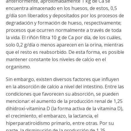
anteriormente, aproximadamente 1 kg de Ca se
encuentra almacenado en los huesos, de estos, 0,5
g/día son liberados y depositados por los procesos de
degradación y formación de hueso, respectivamente;
procesos que ocurren normalmente a través de toda
la vida. El riñón filtra 10 g de Ca por día, de los cuáles,
solo 0,2 g/día o menos aparecen en la orina, mientras
que el resto es reabsorbido. De esta forma, es posible
mantener constante los niveles de calcio en el
organismo.
Sin embargo, existen diversos factores que influyen
en la absorción de calcio a nivel del intestino. Entre las
condiciones que favorecen su absorción, se pueden
mencionar: el aumento de la producción renal de 1,25
dihidroxi-vitamina D (la forma activa de la vitamina D),
el crecimiento, el embarazo, la lactancia, el
hiperparatiroidismo primario, entre otras. Por su
parte, la disminución de la producción de 1,25