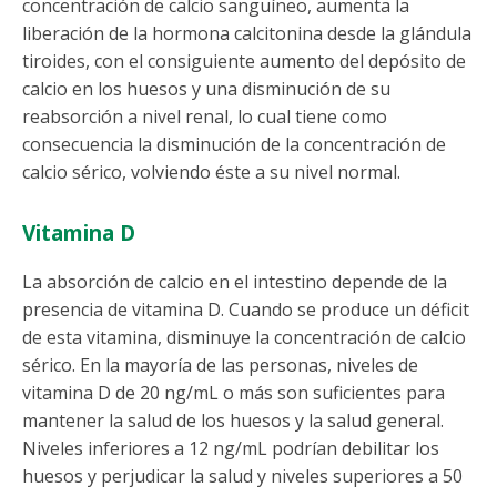
concentración de calcio sanguíneo, aumenta la
liberación de la hormona calcitonina desde la glándula
tiroides, con el consiguiente aumento del depósito de
calcio en los huesos y una disminución de su
reabsorción a nivel renal, lo cual tiene como
consecuencia la disminución de la concentración de
calcio sérico, volviendo éste a su nivel normal.
Vitamina D
La absorción de calcio en el intestino depende de la
presencia de vitamina D. Cuando se produce un déficit
de esta vitamina, disminuye la concentración de calcio
sérico. En la mayoría de las personas, niveles de
vitamina D de 20 ng/mL o más son suficientes para
mantener la salud de los huesos y la salud general.
Niveles inferiores a 12 ng/mL podrían debilitar los
huesos y perjudicar la salud y niveles superiores a 50