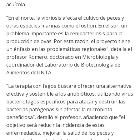
acuícola.
“En el norte, la vibriosis afecta el cultivo de peces y
otras especies marinas como el ostión. En el sur, un
problema importante es la renibacteriosis para la
producción de ovas. Por esta razón, el proyecto tiene
un énfasis en las problemáticas regionales”, detalla el
profesor Romero, doctorado en Microbiología y
coordinador del Laboratorio de Biotecnología de
Alimentos del INTA.
“La terapia con fagos buscará ofrecer una alternativa
efectiva y sostenible a los antibióticos, utilizando virus
bacteriófagos específicos para atacar y destruir las
bacterias patógenas sin afectar la microbiota
beneficiosa”, detalló el profesor, añadiendo que “el
objetivo será reducir la incidencia de estas
enfermedades, mejorar la salud de los peces y