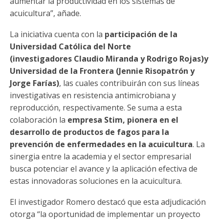
aumentar la productividad en los sistemas de
acuicultura”, añade.
La iniciativa cuenta con la
participación de la
Universidad Católica del Norte
(investigadores Claudio Miranda y Rodrigo Rojas)y
Universidad de la Frontera (Jennie Risopatrón y
Jorge Farías)
, las cuales contribuirán con sus líneas
investigativas en resistencia antimicrobiana y
reproducción, respectivamente. Se suma a esta
colaboración la
empresa Stim, pionera en el
desarrollo de productos de fagos para la
prevención de enfermedades en la acuicultura
. La
sinergia entre la academia y el sector empresarial
busca potenciar el avance y la aplicación efectiva de
estas innovadoras soluciones en la acuicultura.
El investigador Romero destacó que esta adjudicación
otorga “la oportunidad de implementar un proyecto