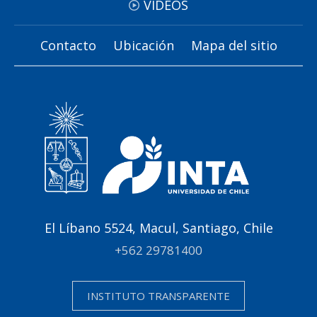
VIDEOS
Contacto
Ubicación
Mapa del sitio
El Líbano 5524, Macul, Santiago, Chile
+562 29781400
INSTITUTO TRANSPARENTE