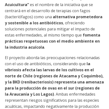
Acuicultura”
es el nombre de la iniciativa que se
centrará en el desarrollo de terapias con fagos
(bacteriófagos) como una
alternativa prometedora
y sostenible a los antibióticos
, ofreciendo
soluciones potenciales para mitigar el impacto de
estas enfermedades, al mismo tiempo que
fomenta
prácticas respetuosas con el medio ambiente en
la industria acuícola
.
El proyecto aborda las preocupaciones relacionadas
con el uso de antibióticos, considerando que
la
vibriosis afecta las larvas de los cultivos en el
norte de Chile (regiones de Atacama y Coquimbo),
y la BKD (renibacteriosis) representa una amenaza
para la producción de ovas en el sur (regiones de
la Araucanía y Los Lagos)
. Ambas enfermedades
representan riesgos significativos para las especies
acuáticas, impactando negativamente la producción