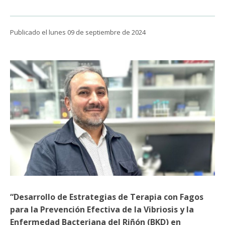
Funcionarias/os
Publicado el lunes 09 de septiembre de 2024
“Desarrollo de Estrategias de Terapia con Fagos
para la Prevención Efectiva de la Vibriosis y la
Enfermedad Bacteriana del Riñón (BKD) en