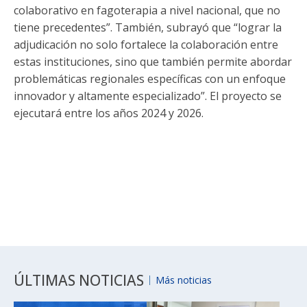
colaborativo en fagoterapia a nivel nacional, que no
tiene precedentes”. También, subrayó que “lograr la
adjudicación no solo fortalece la colaboración entre
estas instituciones, sino que también permite abordar
problemáticas regionales específicas con un enfoque
innovador y altamente especializado”. El proyecto se
ejecutará entre los años 2024 y 2026.
ÚLTIMAS NOTICIAS
Más noticias