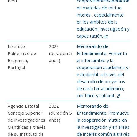
Perú
cooperación/colaboración
en materias de mutuo
interés , especialmente
en los ámbitos de la
educación, investigación y
capacitación.
Instituto
2022
Memorando de
Politécnico de
​(duración 5
Entendimiento. Fomenta
Braganca,
años)
el intercambio y la
Portugal
cooperación académica y
estudiantil, a través del
desarrollo de proyectos
de carácter académico,
científico y cultural.
Agencia Estatal
2022
Memorando de
Consejo Superior
​(duración 5
Entendimiento. Promueve
de Investigaciones
años)
la cooperación mutua en
Científicas a través
la investigación y en áreas
de su Instituto de
de interés común a través