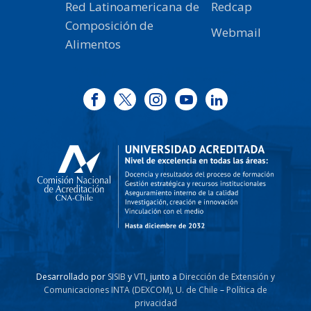
Red Latinoamericana de
Redcap
Composición de
Webmail
Alimentos
Desarrollado por
SISIB
y
VTI
, junto a
Dirección de Extensión y
Comunicaciones INTA (DEXCOM)
,
U. de Chile
–
Política de
privacidad