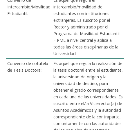
Convenio de
Es aquel que regula el
Intercambio/Movilidad
intercambio/movilidad de
Estudiantil:
estudiantes con instituciones
extranjeras. Es suscrito por el
Rector y administrado por el
Programa de Movilidad Estudiantil
– PME a nivel central y aplica a
todas las áreas disciplinarias de la
Universidad.
Convenio de cotutela
Es aquel que regula la realización de
de Tesis Doctoral:
la tesis doctoral entre el estudiante,
la universidad de origen y la
universidad de destino, para
obtener el grado correspondiente
en cada una de las universidades. Es
suscrito entre el/la Vicerrector(a) de
Asuntos Académicos y la autoridad
correspondiente de la contraparte,
conjuntamente con las autoridades