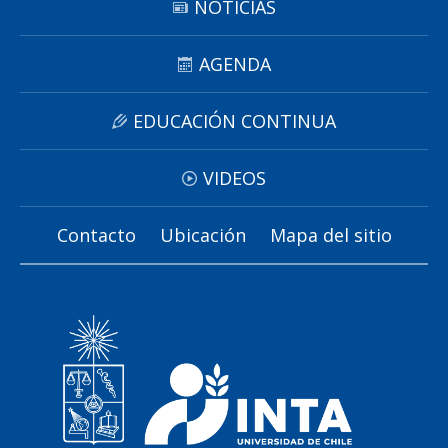
NOTICIAS
AGENDA
EDUCACIÓN CONTINUA
VIDEOS
Contacto
Ubicación
Mapa del sitio