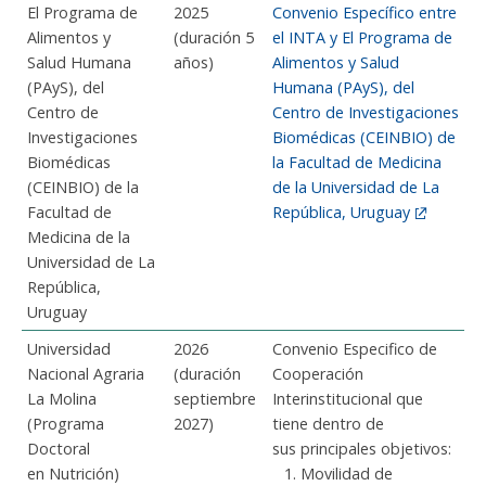
El Programa de
2025
Convenio Específico entre
Alimentos y
(duración 5
el INTA y El Programa de
Salud Humana
años)
Alimentos y Salud
(PAyS), del
Humana (PAyS), del
Centro de
Centro de Investigaciones
Investigaciones
Biomédicas (CEINBIO) de
Biomédicas
la Facultad de Medicina
(CEINBIO) de la
de la Universidad de La
Facultad de
República, Uruguay
Medicina de la
Universidad de La
República,
Uruguay
Universidad
2026
Convenio Especifico de
Nacional Agraria
(duración
Cooperación
La Molina
septiembre
Interinstitucional que
(Programa
2027)
tiene dentro de
Doctoral
sus principales objetivos:
en Nutrición)
Movilidad de