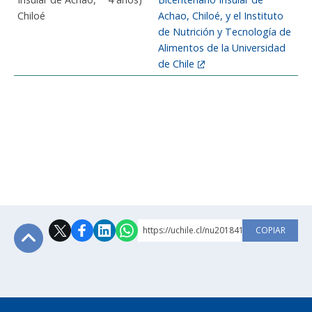
Chiloé
Achao, Chiloé, y el Instituto
de Nutrición y Tecnología de
Alimentos de la Universidad
de Chile
https://uchile.cl/nu201841
COPIAR
Subir