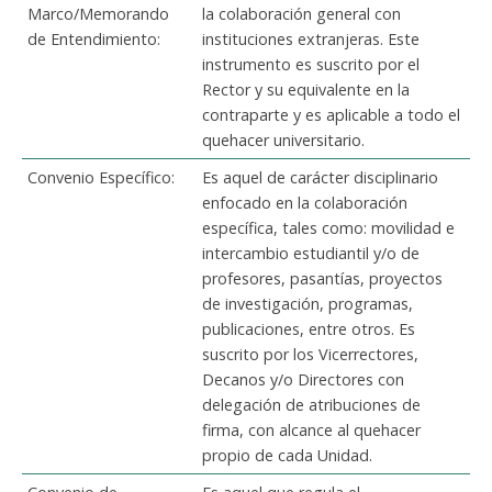
Funcionarias/os
Marco/Memorando
la colaboración general con
de Entendimiento:
instituciones extranjeras. Este
instrumento es suscrito por el
Rector y su equivalente en la
contraparte y es aplicable a todo el
quehacer universitario.
Convenio Específico:
Es aquel de carácter disciplinario
enfocado en la colaboración
específica, tales como: movilidad e
intercambio estudiantil y/o de
profesores, pasantías, proyectos
de investigación, programas,
publicaciones, entre otros. Es
suscrito por los Vicerrectores,
Decanos y/o Directores con
delegación de atribuciones de
firma, con alcance al quehacer
propio de cada Unidad.