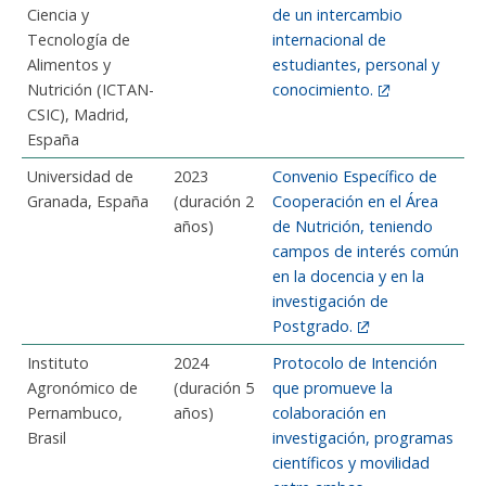
Ciencia y
de un intercambio
Tecnología de
internacional de
Alimentos y
estudiantes, personal y
Nutrición (ICTAN-
conocimiento.
CSIC), Madrid,
España
Universidad de
2023 ​
Convenio Específico de
Granada, España
(duración 2
Cooperación en el Área
años)
de Nutrición, teniendo
campos de interés común
en la docencia y en la
investigación de
Postgrado.
Instituto
2024
Protocolo de Intención
Agronómico de
(duración 5
que promueve la
Pernambuco,
años)
colaboración en
Brasil
investigación, programas
científicos y movilidad