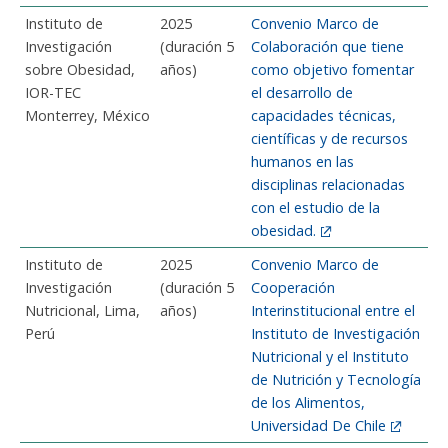
Instituto de
2025
Convenio Marco de
Investigación
(duración 5
Colaboración que tiene
sobre Obesidad,
años)
como objetivo fomentar
IOR-TEC
el desarrollo de
Monterrey, México
capacidades técnicas,
científicas y de recursos
humanos en las
disciplinas relacionadas
con el estudio de la
obesidad.
Instituto de
2025
Convenio Marco de
Investigación
(duración 5
Cooperación
Nutricional, Lima,
años)
Interinstitucional entre el
Perú
Instituto de Investigación
Nutricional y el Instituto
de Nutrición y Tecnología
de los Alimentos,
Universidad De Chile