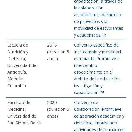
capacitación, a través de
la colaboración
académica, el desarrollo
de proyectos y la
movilidad de estudiantes
y académicos.
Escuela de
2018
Convenio Específico de
Nutrición y
(duración 5
Intercambio y movilidad
Dietética,
años)
estudiantil. Promueve el
Universidad de
intercambio
Antioquía,
especialmente en el
Medellín,
ámbito de la educación,
Colombia
investigación y
capacitación.
Facultad de
2020
Convenio de
Medicina,
(duración 5
Colaboración. Promueve
Universidad de
años)
colaboración académica y
San Simón, Bolivia
científica , impulsando
actividades de formación