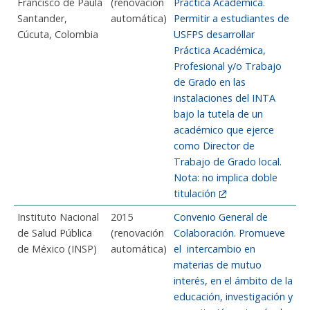
Francisco de Paula
(renovación
Practica Académica.
Santander,
automática)
Permitir a estudiantes de
Cúcuta, Colombia
USFPS desarrollar
Práctica Académica,
Profesional y/o Trabajo
de Grado en las
instalaciones del INTA
bajo la tutela de un
académico que ejerce
como Director de
Trabajo de Grado local.
Nota: no implica doble
titulación
Instituto Nacional
2015
Convenio General de
de Salud Pública
(renovación
Colaboración. Promueve
de México (INSP)
automática)
el intercambio en
materias de mutuo
interés, en el ámbito de la
educación, investigación y