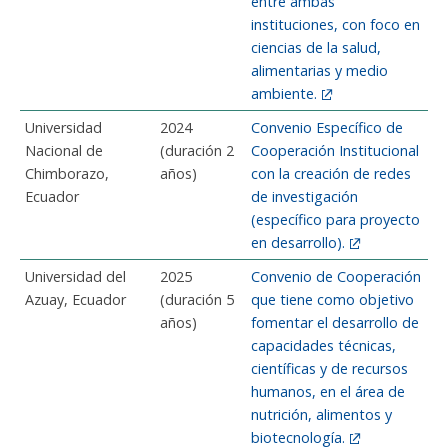
entre ambas
instituciones, con foco en
ciencias de la salud,
alimentarias y medio
ambiente.
Universidad
2024
Convenio Específico de
Nacional de
(duración 2
Cooperación Institucional
Chimborazo,
años)
con la creación de redes
Ecuador
de investigación
(específico para proyecto
en desarrollo).
Universidad del
2025
Convenio de Cooperación
Azuay, Ecuador
(duración 5
que tiene como objetivo
años)
fomentar el desarrollo de
capacidades técnicas,
científicas y de recursos
humanos, en el área de
nutrición, alimentos y
biotecnología.