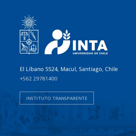
El Líbano 5524, Macul, Santiago, Chile
+562 29781400
INSTITUTO TRANSPARENTE