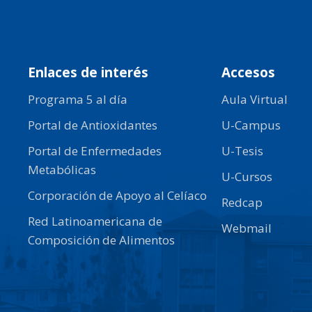
Enlaces de interés
Accesos
Programa 5 al día
Aula Virtual
Portal de Antioxidantes
U-Campus
Portal de Enfermedades
U-Tesis
Metabólicas
U-Cursos
Corporación de Apoyo al Celíaco
Redcap
Red Latinoamericana de
Webmail
Composición de Alimentos