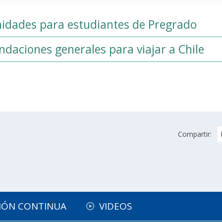
idades para estudiantes de Pregrado
daciones generales para viajar a Chile
Compartir:
IÓN CONTINUA
VIDEOS