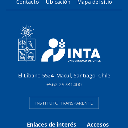
Contacto
Ubicación
Mapa del sitio
El Líbano 5524, Macul, Santiago, Chile
+562 29781400
INSTITUTO TRANSPARENTE
Enlaces de interés
Accesos