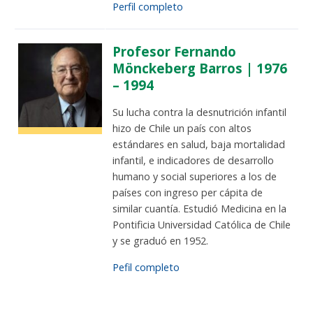
Perfil completo
Profesor Fernando
Mönckeberg Barros | 1976
– 1994
Su lucha contra la desnutrición infantil
hizo de Chile un país con altos
estándares en salud, baja mortalidad
infantil, e indicadores de desarrollo
humano y social superiores a los de
países con ingreso per cápita de
similar cuantía. Estudió Medicina en la
Pontificia Universidad Católica de Chile
y se graduó en 1952.
Pefil completo