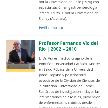
por la Universidad de Chile (1970) con
especialización en gastroenterología
infantil. Es Ph.D. por la Universidad de
Sidney (Australia).
Perfil completo
Profesor Fernando Vio del
Río | 2002 – 2010
El Dr. Vio es médico cirujano de la
Pontificia Universidad Católica, Master
en Salud Pública de la Universidad
Johns Hopkins y postdoctoral
associate de la División de Ciencias de
la Nutrición, Universidad de Cornell.
Sus áreas de investigación incluyen las
intervenciones en escuelas, prevención
de enfermedades crónicas desde la