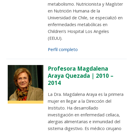
metabolismo. Nutricionista y Magíster
en Nutrición Humana de la
Universidad de Chile, se especializó en
enfermedades metabólicas en
Children’s Hospital Los Angeles
(EEUU).
Perfil completo
Profesora Magdalena
Araya Quezada | 2010 –
2014
La Dra. Magdalena Araya es la primera
mujer en llegar a la Dirección del
Instituto. Ha desarrollado
investigación en enfermedad celíaca,
alergias alimentarias e inmunidad del
sistema digestivo. Es médico cirujano