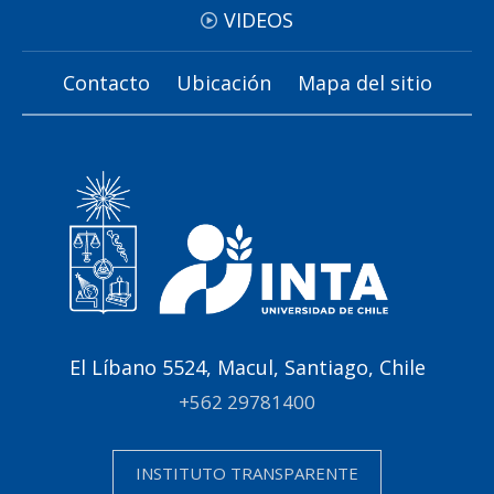
VIDEOS
Contacto
Ubicación
Mapa del sitio
El Líbano 5524, Macul, Santiago, Chile
+562 29781400
INSTITUTO TRANSPARENTE