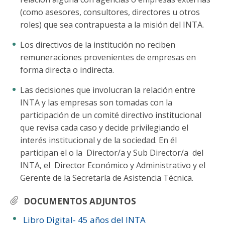
(como asesores, consultores, directores u otros
roles) que sea contrapuesta a la misión del INTA.
Los directivos de la institución no reciben
remuneraciones provenientes de empresas en
forma directa o indirecta.
Las decisiones que involucran la relación entre
INTA y las empresas son tomadas con la
participación de un comité directivo institucional
que revisa cada caso y decide privilegiando el
interés institucional y de la sociedad. En él
participan el o la Director/a y Sub Director/a del
INTA, el Director Económico y Administrativo y el
Gerente de la Secretaría de Asistencia Técnica.
DOCUMENTOS ADJUNTOS
Libro Digital- 45 años del INTA