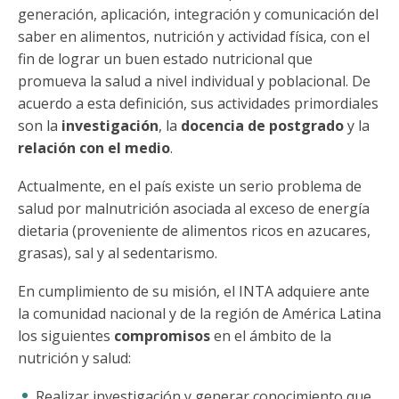
Funcionarias/os
generación, aplicación, integración y comunicación del
saber en alimentos, nutrición y actividad física, con el
fin de lograr un buen estado nutricional que
promueva la salud a nivel individual y poblacional. De
acuerdo a esta definición, sus actividades primordiales
son la
investigación
, la
docencia de postgrado
y la
relación con el medio
.
Actualmente, en el país existe un serio problema de
salud por malnutrición asociada al exceso de energía
dietaria (proveniente de alimentos ricos en azucares,
grasas), sal y al sedentarismo.
En cumplimiento de su misión, el INTA adquiere ante
la comunidad nacional y de la región de América Latina
los siguientes
compromisos
en el ámbito de la
nutrición y salud:
Realizar investigación y generar conocimiento que