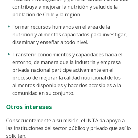
contribuya a mejorar la nutrición y salud de la
población de Chile y la región.
Formar recursos humanos en el área de la
nutrición y alimentos capacitados para investigar,
diseminar y enseñar a todo nivel.
Transferir conocimientos y capacidades hacia el
entorno, de manera que la industria y empresa
privada nacional participe activamente en el
proceso de mejorar la calidad nutricional de los
alimentos disponibles y hacerlos accesibles a la
comunidad en su conjunto.
Otros intereses
Consecuentemente a su misión, el INTA da apoyo a
las instituciones del sector público y privado que así lo
soliciten.