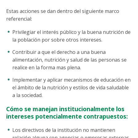
Estas acciones se dan dentro del siguiente marco
referencial:
Privilegiar el interés público y la buena nutrición de
la población por sobre otros intereses.
Contribuir a que el derecho a una buena
alimentación, nutrición y salud de las personas se
realice en la forma mas plena.
Implementar y aplicar mecanismos de educación en
el ámbito de la nutrición y estilos de vida saludable
a la sociedad.
Cómo se manejan institucionalmente los
intereses potencialmente contrapuestos:
Los directivos de la institución no mantienen
relación alguna con agencias o empresas externas