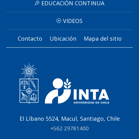
EDUCACIÓN CONTINUA
VIDEOS
Contacto
Ubicación
Mapa del sitio
El Líbano 5524, Macul, Santiago, Chile
+562 29781400