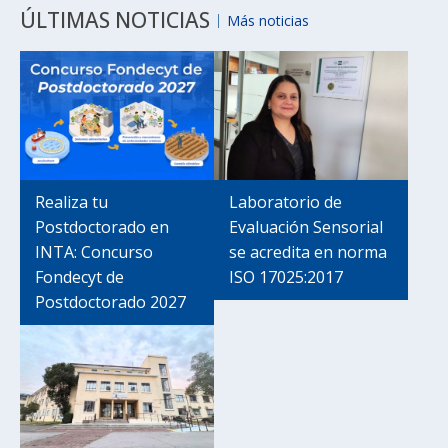
ÚLTIMAS NOTICIAS
Más noticias
Realiza tu
Laboratorio de
Postdoctorado en
Evaluación Sensorial
INTA: Concurso
se acredita en norma
Fondecyt de
ISO 17025:2017
Postdoctorado 2027