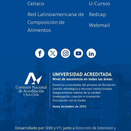
Celíaco
U-Cursos
Red Latinoamericana de
Redcap
Composición de
Webmail
Alimentos
Desarrollado por
SISIB
y
VTI
, junto a
Dirección de Extensión y