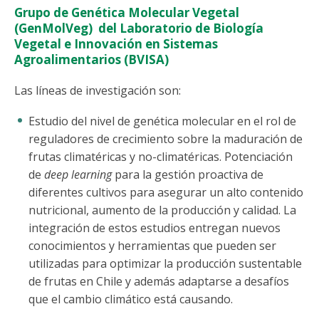
Grupo de Genética Molecular Vegetal
(GenMolVeg) del Laboratorio de Biología
Vegetal e Innovación en Sistemas
Agroalimentarios (BVISA)
Las líneas de investigación son:
Estudio del nivel de genética molecular en el rol de
reguladores de crecimiento sobre la maduración de
frutas climatéricas y no-climatéricas. Potenciación
de
deep learning
para la gestión proactiva de
diferentes cultivos para asegurar un alto contenido
nutricional, aumento de la producción y calidad. La
integración de estos estudios entregan nuevos
conocimientos y herramientas que pueden ser
utilizadas para optimizar la producción sustentable
de frutas en Chile y además adaptarse a desafíos
que el cambio climático está causando.