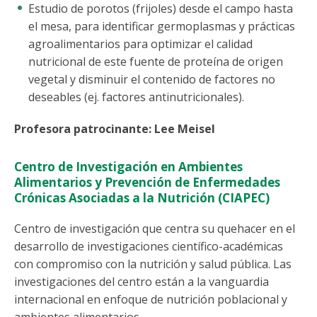
Estudio de porotos (frijoles) desde el campo hasta
el mesa, para identificar germoplasmas y prácticas
agroalimentarios para optimizar el calidad
nutricional de este fuente de proteína de origen
vegetal y disminuir el contenido de factores no
deseables (ej. factores antinutricionales).
Profesora patrocinante: Lee Meisel
Centro de Investigación en Ambientes
Alimentarios y Prevención de Enfermedades
Crónicas Asociadas a la Nutrición (CIAPEC)
Centro de investigación que centra su quehacer en el
desarrollo de investigaciones científico-académicas
con compromiso con la nutrición y salud pública. Las
investigaciones del centro están a la vanguardia
internacional en enfoque de nutrición poblacional y
ambientes alimentarios.