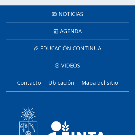
NOTICIAS
AGENDA
EDUCACIÓN CONTINUA
VIDEOS
Contacto
Ubicación
Mapa del sitio