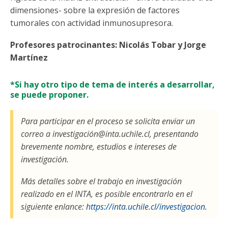
dimensiones- sobre la expresión de factores
tumorales con actividad inmunosupresora.
Profesores patrocinantes: Nicolás Tobar y Jorge
Martínez
*Si hay otro tipo de tema de interés a desarrollar,
se puede proponer.
Para participar en el proceso se solicita enviar un
correo a investigación@inta.uchile.cl, presentando
brevemente nombre, estudios e intereses de
investigación.
Más detalles sobre el trabajo en investigación
realizado en el INTA, es posible encontrarlo en el
siguiente enlance:
https://inta.uchile.cl/investigacion.