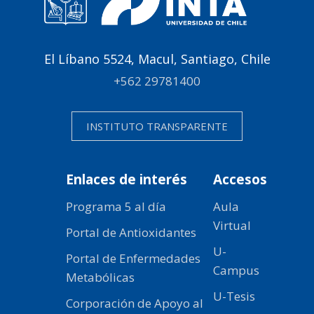
El Líbano 5524, Macul, Santiago, Chile
+562 29781400
INSTITUTO TRANSPARENTE
Enlaces de interés
Accesos
Programa 5 al día
Aula
Virtual
Portal de Antioxidantes
U-
Portal de Enfermedades
Campus
Metabólicas
U-Tesis
Corporación de Apoyo al