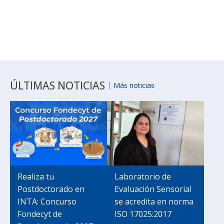
ÚLTIMAS NOTICIAS
Más noticias
Realiza tu
Laboratorio de
Postdoctorado en
Evaluación Sensorial
INTA: Concurso
se acredita en norma
Fondecyt de
ISO 17025:2017