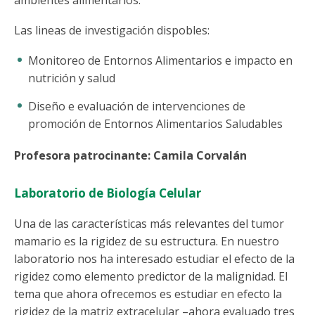
Las lineas de investigación dispobles:
Monitoreo de Entornos Alimentarios e impacto en
nutrición y salud
Diseño e evaluación de intervenciones de
promoción de Entornos Alimentarios Saludables
Profesora patrocinante: Camila Corvalán
Laboratorio de Biología Celular
Una de las características más relevantes del tumor
mamario es la rigidez de su estructura. En nuestro
laboratorio nos ha interesado estudiar el efecto de la
rigidez como elemento predictor de la malignidad. El
tema que ahora ofrecemos es estudiar en efecto la
rigidez de la matriz extracelular –ahora evaluado tres