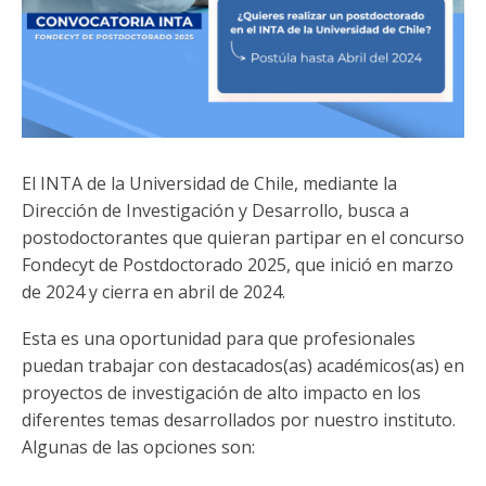
Funcionarias/os
El INTA de la Universidad de Chile, mediante la
Dirección de Investigación y Desarrollo, busca a
postodoctorantes que quieran partipar en el concurso
Fondecyt de Postdoctorado 2025, que inició en marzo
de 2024 y cierra en abril de 2024.
Esta es una oportunidad para que profesionales
puedan trabajar con destacados(as) académicos(as) en
proyectos de investigación de alto impacto en los
diferentes temas desarrollados por nuestro instituto.
Algunas de las opciones son: