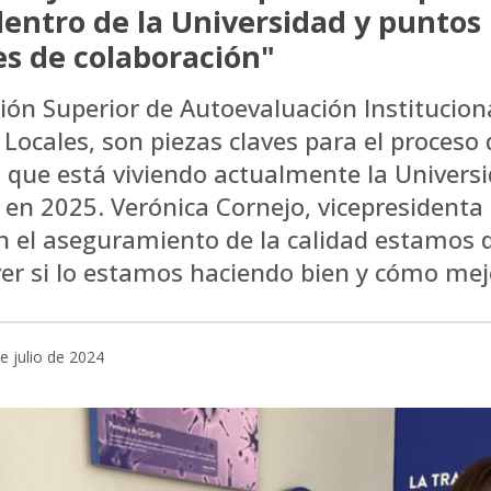
entro de la Universidad y puntos
es de colaboración"
ión Superior de Autoevaluación Institucion
Locales, son piezas claves para el proceso 
 que está viviendo actualmente la Univers
 en 2025. Verónica Cornejo, vicepresidenta 
on el aseguramiento de la calidad estamos
ver si lo estamos haciendo bien y cómo mej
e julio de 2024