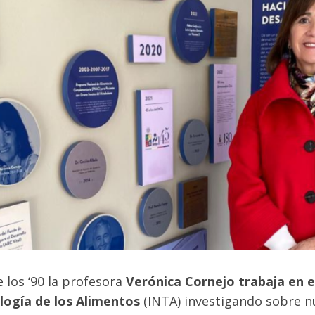
 los ‘90 la profesora
Verónica Cornejo trabaja en e
logía de los Alimentos
(INTA) investigando sobre nu