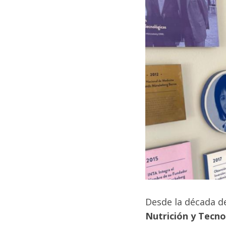
Desde la década de
Nutrición y Tecno