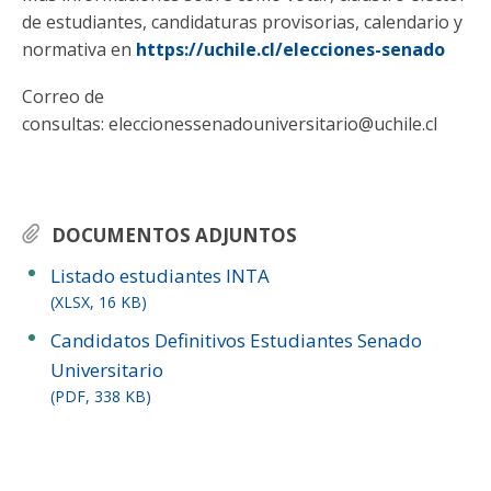
de estudiantes, candidaturas provisorias, calendario y
normativa en
https://uchile.cl/elecciones-senado
Correo de
consultas: eleccionessenadouniversitario@uchile.cl
DOCUMENTOS ADJUNTOS
Listado estudiantes INTA
(XLSX, 16 KB)
Candidatos Definitivos Estudiantes Senado
Universitario
(PDF, 338 KB)