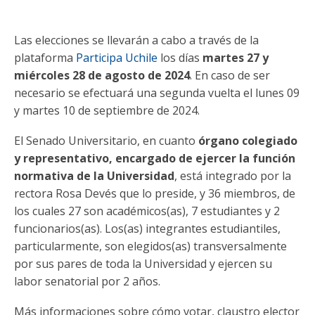
Funcionarias/os
Las elecciones se llevarán a cabo a través de la
plataforma
Participa Uchile
los días
martes 27 y
miércoles 28 de agosto de 2024
. En caso de ser
necesario se efectuará una segunda vuelta el lunes 09
y martes 10 de septiembre de 2024.
El Senado Universitario, en cuanto
órgano colegiado
y representativo, encargado de ejercer la función
normativa de la Universidad
, está integrado por la
rectora Rosa Devés que lo preside, y 36 miembros, de
los cuales 27 son académicos(as), 7 estudiantes y 2
funcionarios(as). Los(as) integrantes estudiantiles,
particularmente, son elegidos(as) transversalmente
por sus pares de toda la Universidad y ejercen su
labor senatorial por 2 años.
Más informaciones sobre cómo votar, claustro elector