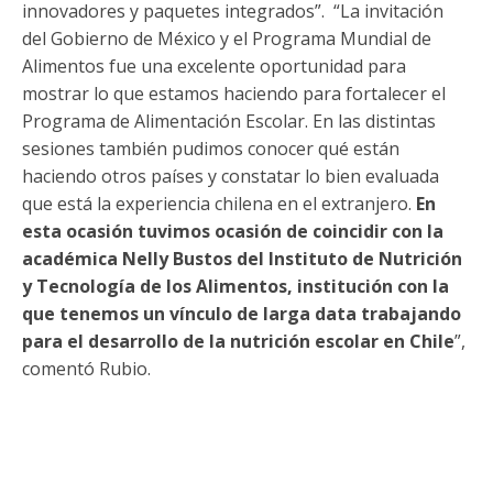
innovadores y paquetes integrados”. “La invitación
del Gobierno de México y el Programa Mundial de
Alimentos fue una excelente oportunidad para
mostrar lo que estamos haciendo para fortalecer el
Programa de Alimentación Escolar. En las distintas
sesiones también pudimos conocer qué están
haciendo otros países y constatar lo bien evaluada
que está la experiencia chilena en el extranjero.
En
esta ocasión tuvimos ocasión de coincidir con la
académica Nelly Bustos del Instituto de Nutrición
y Tecnología de los Alimentos, institución con la
que tenemos un vínculo de larga data trabajando
para el desarrollo de la nutrición escolar en Chile
”,
comentó Rubio.