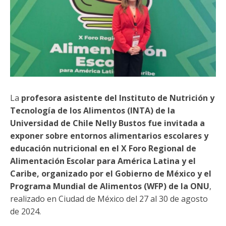
Funcionarias/os
La
profesora asistente del Instituto de Nutrición y
Tecnología de los Alimentos (INTA) de la
Universidad de Chile Nelly Bustos fue invitada a
exponer sobre entornos alimentarios escolares y
educación nutricional en el
X Foro Regional de
Alimentación Escolar para América Latina y el
Caribe, organizado por el Gobierno de México y el
Programa Mundial de Alimentos (WFP) de la ONU
,
realizado en Ciudad de México del 27 al 30 de agosto
de 2024.