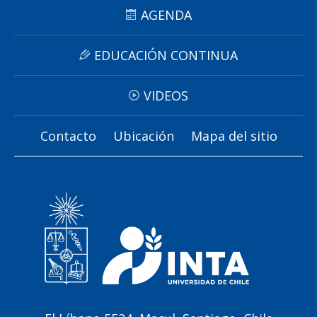
AGENDA
EDUCACIÓN CONTINUA
VIDEOS
Contacto
Ubicación
Mapa del sitio