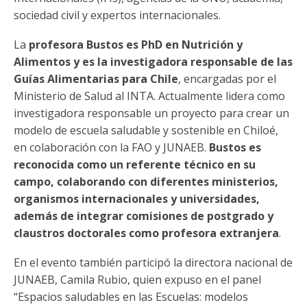
sociedad civil y expertos internacionales.
La
profesora Bustos es PhD en Nutrición y
Alimentos y es la investigadora responsable de las
Guías Alimentarias para Chile
, encargadas por el
Ministerio de Salud al INTA. Actualmente lidera como
investigadora responsable un proyecto para crear un
modelo de escuela saludable y sostenible en Chiloé,
en colaboración con la FAO y JUNAEB.
Bustos es
reconocida como un referente técnico en su
campo, colaborando con diferentes ministerios,
organismos internacionales y universidades,
además de integrar comisiones de postgrado y
claustros doctorales como profesora extranjera
.
En el evento también participó la directora nacional de
JUNAEB, Camila Rubio, quien expuso en el panel
“Espacios saludables en las Escuelas: modelos