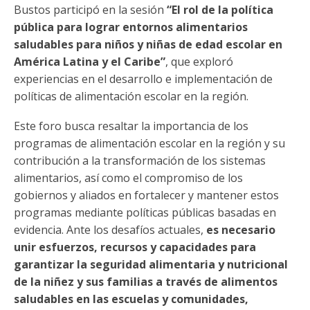
Bustos participó en la sesión
“El rol de la política
pública para lograr entornos alimentarios
saludables para niños y niñas de edad escolar en
América Latina y el Caribe”
, que exploró
experiencias en el desarrollo e implementación de
políticas de alimentación escolar en la región.
Este foro busca resaltar la importancia de los
programas de alimentación escolar en la región y su
contribución a la transformación de los sistemas
alimentarios, así como el compromiso de los
gobiernos y aliados en fortalecer y mantener estos
programas mediante políticas públicas basadas en
evidencia. Ante los desafíos actuales,
es necesario
unir esfuerzos, recursos y capacidades para
garantizar la seguridad alimentaria y nutricional
de la niñez y sus familias a través de alimentos
saludables en las escuelas y comunidades,