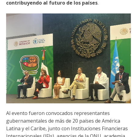
contribuyendo al futuro de los países
.
Al evento fueron convocados representantes
gubernamentales de más de 20 países de América
Latina y el Caribe, junto con Instituciones Financieras
Internacionales (IFIs), agencias de la ONU, academia,