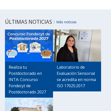
ÚLTIMAS NOTICIAS
Más noticias
Realiza tu
Laboratorio de
Postdoctorado en
Evaluación Sensorial
INTA: Concurso
se acredita en norma
Fondecyt de
ISO 17025:2017
Postdoctorado 2027