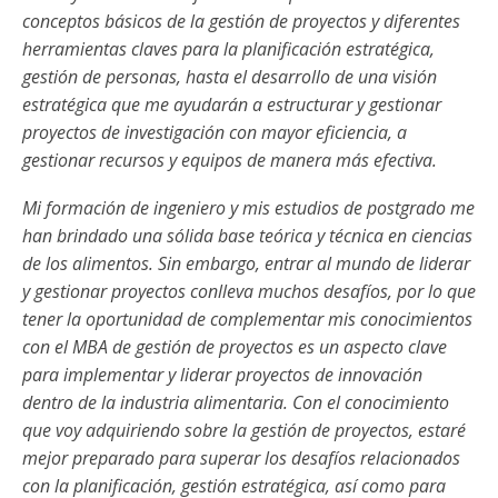
conceptos básicos de la gestión de proyectos y diferentes
herramientas claves para la planificación estratégica,
gestión de personas, hasta el desarrollo de una visión
estratégica que me ayudarán a estructurar y gestionar
proyectos de investigación con mayor eficiencia, a
gestionar recursos y equipos de manera más efectiva.
Mi formación de ingeniero y mis estudios de postgrado me
han brindado una sólida base teórica y técnica en ciencias
de los alimentos. Sin embargo, entrar al mundo de liderar
y gestionar proyectos conlleva muchos desafíos, por lo que
tener la oportunidad de complementar mis conocimientos
con el MBA de gestión de proyectos es un aspecto clave
para implementar y liderar proyectos de innovación
dentro de la industria alimentaria. Con el conocimiento
que voy adquiriendo sobre la gestión de proyectos, estaré
mejor preparado para superar los desafíos relacionados
con la planificación, gestión estratégica, así como para