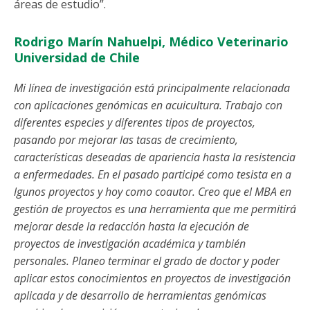
áreas de estudio”.
Rodrigo Marín Nahuelpi, Médico Veterinario
Universidad de Chile
Mi línea de investigación está principalmente relacionada
con aplicaciones genómicas en acuicultura. Trabajo con
diferentes especies y diferentes tipos de proyectos,
pasando por mejorar las tasas de crecimiento,
características deseadas de apariencia hasta la resistencia
a enfermedades. En el pasado participé como tesista en a
lgunos proyectos y hoy como coautor. Creo que el MBA en
gestión de proyectos es una herramienta que me permitirá
mejorar desde la redacción hasta la ejecución de
proyectos de investigación académica y también
personales. Planeo terminar el grado de doctor y poder
aplicar estos conocimientos en proyectos de investigación
aplicada y de desarrollo de herramientas genómicas