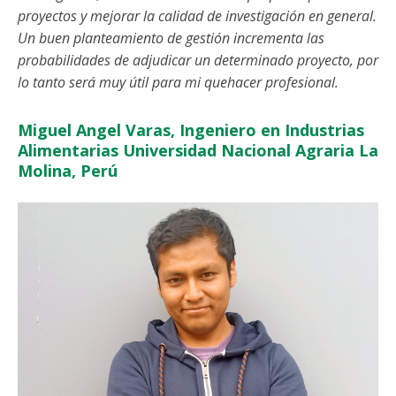
proyectos y mejorar la calidad de investigación en general.
Un buen planteamiento de gestión incrementa las
probabilidades de adjudicar un determinado proyecto, por
lo tanto será muy útil para mi quehacer profesional.
Miguel Angel Varas, Ingeniero en Industrias
Alimentarias Universidad Nacional Agraria La
Molina, Perú