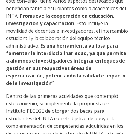
este convenio “tiene varios aspectos destacados que
benefician tanto a estudiantes como a académicos del
INTA.
Promueve la cooperación en educación,
investigación y capacitación
. Esto incluye la
movilidad de docentes e investigadores, el intercambio
estudiantil y la colaboración del equipo técnico-
administrativo.
Es una herramienta valiosa para
fomentar la interdisciplinariedad, ya que permite
a alumnos e investigadores integrar enfoques de
gestión en sus respectivas áreas de
especialización, potenciando la calidad e impacto
de la investigación”
.
Dentro de las primeras actividades que contempló
este convenio, se implementó la propuesta de
Instituto PECEGE de otorgar dos becas para
estudiantes del INTA con el objetivo de apoyar la
complementación de competencias adquiridas en los
distintos programas de Postgrado del INTA, a través