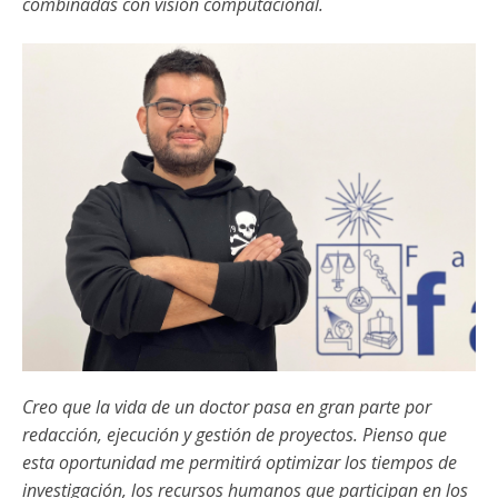
combinadas con visión computacional.
Creo que la vida de un doctor pasa en gran parte por
redacción, ejecución y gestión de proyectos. Pienso que
esta oportunidad me permitirá optimizar los tiempos de
investigación, los recursos humanos que participan en los