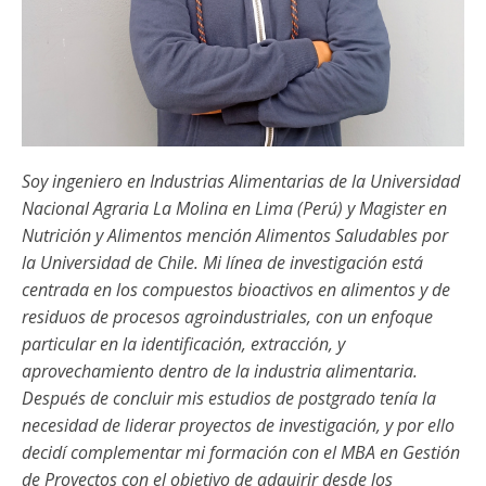
Soy ingeniero en Industrias Alimentarias de la Universidad
Nacional Agraria La Molina en Lima (Perú) y Magister en
Nutrición y Alimentos mención Alimentos Saludables por
la Universidad de Chile. Mi línea de investigación está
centrada en los compuestos bioactivos en alimentos y de
residuos de procesos agroindustriales, con un enfoque
particular en la identificación, extracción, y
aprovechamiento dentro de la industria alimentaria.
Después de concluir mis estudios de postgrado tenía la
necesidad de liderar proyectos de investigación, y por ello
decidí complementar mi formación con el MBA en Gestión
de Proyectos con el objetivo de adquirir desde los