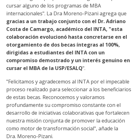
cursar alguno de los programas de MBA
internacionales". La Dra Moreno-Pizani agrega que
gracias a un trabajo conjunto con el Dr. Adriano
Costa de Camargo, académico del INTA, "esta
colaboración evolucionó hasta concretarse en el
otorgamiento de
dos becas íntegras al 100%,
dirigidas a estudiantes del INTA con un
compromiso demostrado y un interés genuino en
cursar el MBA de la USP/ESALQ
".
"Felicitamos y agradecemos al INTA por el impecable
proceso realizado para seleccionar a los beneficiarios
de estas becas. Reconocemos y valoramos
profundamente su compromiso constante con el
desarrollo de iniciativas colaborativas que fortalecen
nuestra misión conjunta de promover la educación
como motor de transformación social", añade la
Dra. Moreno-Pizani.