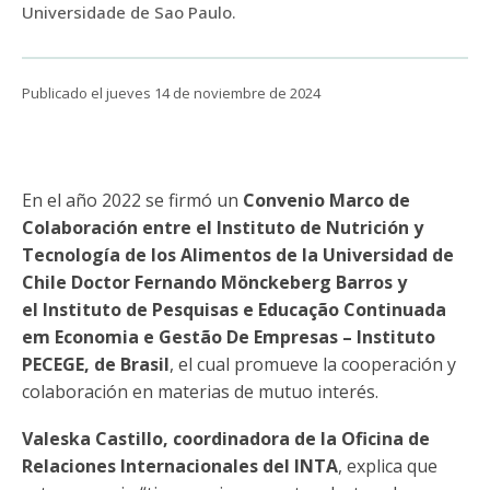
Funcionarias/os
Universidade de Sao Paulo.
Publicado el jueves 14 de noviembre de 2024
En el año 2022 se firmó un
Convenio Marco de
Colaboración entre el Instituto de Nutrición y
Tecnología de los Alimentos de la Universidad de
Chile Doctor Fernando Mönckeberg Barros y
el Instituto de Pesquisas e Educação Continuada
em Economia e Gestão De Empresas – Instituto
PECEGE, de Brasil
, el cual promueve la cooperación y
colaboración en materias de mutuo interés.
Valeska Castillo, coordinadora de la Oficina de
Relaciones Internacionales del INTA
, explica que