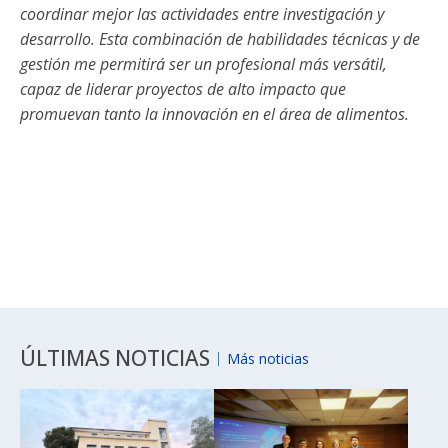
coordinar mejor las actividades entre investigación y
desarrollo. Esta combinación de habilidades técnicas y de
gestión me permitirá ser un profesional más versátil,
capaz de liderar proyectos de alto impacto que
promuevan tanto la innovación en el área de alimentos.
ÚLTIMAS NOTICIAS
Más noticias