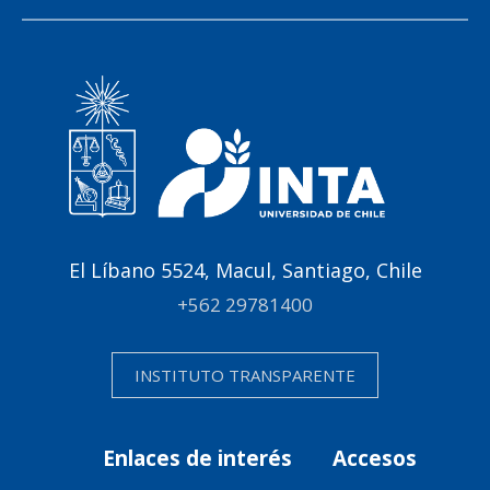
El Líbano 5524, Macul, Santiago, Chile
+562 29781400
INSTITUTO TRANSPARENTE
Enlaces de interés
Accesos