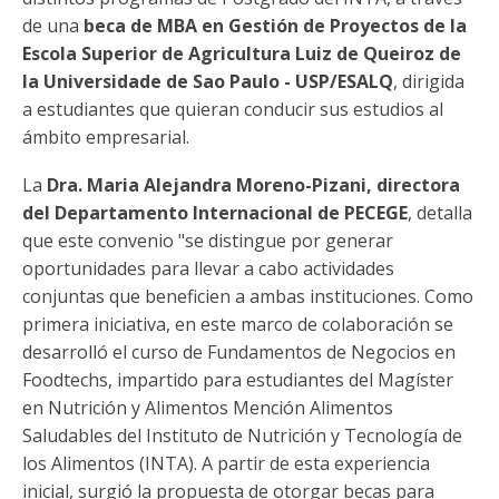
de una
beca de MBA en Gestión de Proyectos de la
Escola Superior de Agricultura Luiz de Queiroz de
la Universidade de Sao Paulo - USP/ESALQ
, dirigida
a estudiantes que quieran conducir sus estudios al
ámbito empresarial.
La
Dra. Maria Alejandra Moreno-Pizani, directora
del Departamento Internacional de PECEGE
, detalla
que este convenio "se distingue por generar
oportunidades para llevar a cabo actividades
conjuntas que beneficien a ambas instituciones. Como
primera iniciativa, en este marco de colaboración se
desarrolló el curso de Fundamentos de Negocios en
Foodtechs, impartido para estudiantes del Magíster
en Nutrición y Alimentos Mención Alimentos
Saludables del Instituto de Nutrición y Tecnología de
los Alimentos (INTA). A partir de esta experiencia
inicial, surgió la propuesta de otorgar becas para