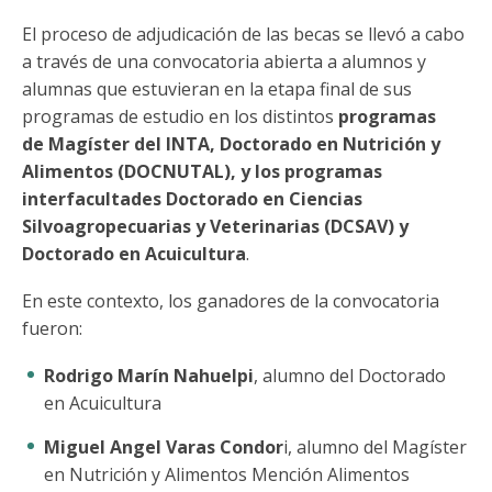
El proceso de adjudicación de las becas se llevó a cabo
a través de una convocatoria abierta a alumnos y
alumnas que estuvieran en la etapa final de sus
programas de estudio en los distintos
programas
de Magíster del INTA, Doctorado en Nutrición y
Alimentos (DOCNUTAL), y los programas
interfacultades Doctorado en Ciencias
Silvoagropecuarias y Veterinarias (DCSAV) y
Doctorado en Acuicultura
.
En este contexto, los ganadores de la convocatoria
fueron:
Rodrigo Marín Nahuelpi
, alumno del Doctorado
en Acuicultura
Miguel Angel Varas Condor
i, alumno del Magíster
en Nutrición y Alimentos Mención Alimentos