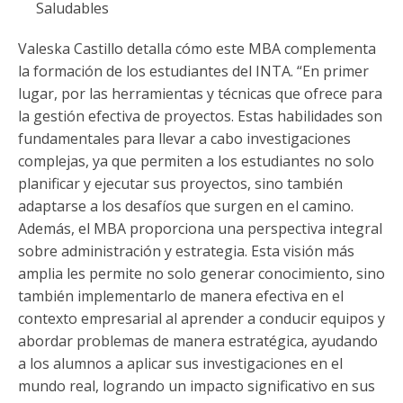
Saludables
Valeska Castillo detalla cómo este MBA complementa
la formación de los estudiantes del INTA. “En primer
lugar, por las herramientas y técnicas que ofrece para
la gestión efectiva de proyectos. Estas habilidades son
fundamentales para llevar a cabo investigaciones
complejas, ya que permiten a los estudiantes no solo
planificar y ejecutar sus proyectos, sino también
adaptarse a los desafíos que surgen en el camino.
Además, el MBA proporciona una perspectiva integral
sobre administración y estrategia. Esta visión más
amplia les permite no solo generar conocimiento, sino
también implementarlo de manera efectiva en el
contexto empresarial al aprender a conducir equipos y
abordar problemas de manera estratégica, ayudando
a los alumnos a aplicar sus investigaciones en el
mundo real, logrando un impacto significativo en sus