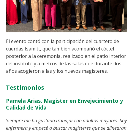
El evento contó con la participación del cuarteto de
cuerdas Isamitt, que también acompañó el cóctel
posterior a la ceremonia, realizado en el patio interior
del instituto y a metros de las salas que durante dos
años acogieron a las y los nuevos magísteres.
Testimonios
Pamela Arias, Magíster en Envejecimiento y
Calidad de Vida
Siempre me ha gustado trabajar con adultos mayores. Soy
enfermera y empecé a buscar magísteres que se alinearan