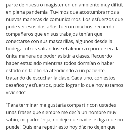
parte de nuestro magíster en un ambiente muy difícil,
en plena pandemia. Tuvimos que acostumbrarnos a
nuevas maneras de comunicarnos. Los esfuerzos que
pude ver esos dos años fueron muchos: recuerdo
compañeros que en sus trabajos tenían que
conectarse con sus mascarillas, algunos desde la
bodega, otros saltándose el almuerzo porque era la
única manera de poder asistir a clases. Recuerdo
haber estudiado mientras todos dormían o haber
estado en la oficina atendiendo a un paciente,
tratando de escuchar la clase. Cada uno, con estos
desafíos y esfuerzos, pudo lograr lo que hoy estamos
viviendo”.
“Para terminar me gustaría compartir con ustedes
unas frases que siempre me decía un hombre muy
sabio, mi padre: ‘hija, no deje que nadie le diga que no
puede’. Quisiera repetir esto hoy día: no dejen que