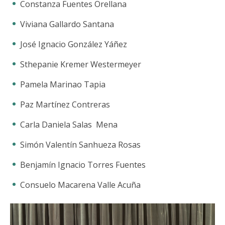
Constanza Fuentes Orellana
Viviana Gallardo Santana
José Ignacio González Yáñez
Sthepanie Kremer Westermeyer
Pamela Marinao Tapia
Paz Martínez Contreras
Carla Daniela Salas Mena
Simón Valentín Sanhueza Rosas
Benjamín Ignacio Torres Fuentes
Consuelo Macarena Valle Acuña