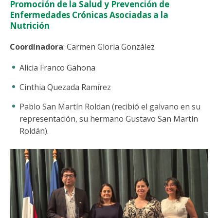
Promoción de la Salud y Prevención de
Enfermedades Crónicas Asociadas a la
Nutrición
Coordinadora
: Carmen Gloria González
Alicia Franco Gahona
Cinthia Quezada Ramírez
Pablo San Martín Roldan (recibió el galvano en su
representación, su hermano Gustavo San Martín
Roldán).