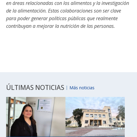
en áreas relacionadas con los alimentos y la investigación
de la alimentación. Estas colaboraciones son ser clave
para poder generar políticas públicas que realmente
contribuyan a mejorar la nutrición de las personas.
ÚLTIMAS NOTICIAS
Más noticias