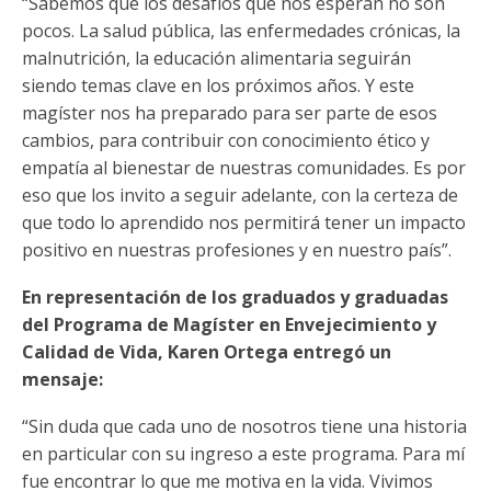
“Sabemos que los desafíos que nos esperan no son
pocos. La salud pública, las enfermedades crónicas, la
malnutrición, la educación alimentaria seguirán
siendo temas clave en los próximos años. Y este
magíster nos ha preparado para ser parte de esos
cambios, para contribuir con conocimiento ético y
empatía al bienestar de nuestras comunidades. Es por
eso que los invito a seguir adelante, con la certeza de
que todo lo aprendido nos permitirá tener un impacto
positivo en nuestras profesiones y en nuestro país”.
En representación de los graduados y graduadas
del Programa de Magíster en Envejecimiento y
Calidad de Vida, Karen Ortega entregó un
mensaje:
“Sin duda que cada uno de nosotros tiene una historia
en particular con su ingreso a este programa. Para mí
fue encontrar lo que me motiva en la vida. Vivimos