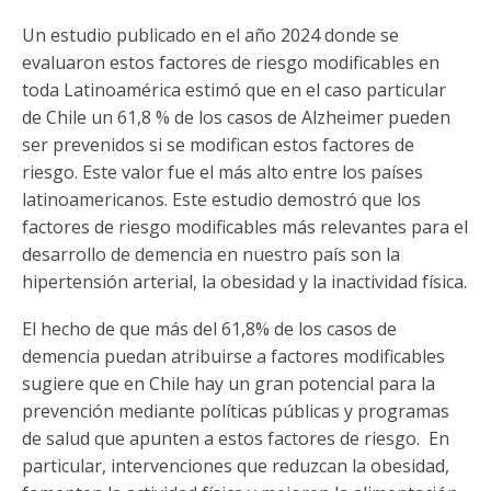
Un estudio publicado en el año 2024 donde se
evaluaron estos factores de riesgo modificables en
toda Latinoamérica estimó que en el caso particular
de Chile un 61,8 % de los casos de Alzheimer pueden
ser prevenidos si se modifican estos factores de
riesgo. Este valor fue el más alto entre los países
latinoamericanos. Este estudio demostró que los
factores de riesgo modificables más relevantes para el
desarrollo de demencia en nuestro país son la
hipertensión arterial, la obesidad y la inactividad física.
El hecho de que más del 61,8% de los casos de
demencia puedan atribuirse a factores modificables
sugiere que en Chile hay un gran potencial para la
prevención mediante políticas públicas y programas
de salud que apunten a estos factores de riesgo. En
particular, intervenciones que reduzcan la obesidad,