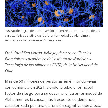
Funcionarias/os
Ilustración digital de placas amiloides entre neuronas, una de las
características distintivas de la enfermedad de Alzheimer,
asociadas a la degeneración neuronal.
Prof. Carol San Martín, bióloga, doctora en Ciencias
Biomédicas y académica del Instituto de Nutrición y
Tecnología de los Alimentos (INTA) de la Universidad de
Chile
Más de 50 millones de personas en el mundo vivían
con demencia en 2021, siendo la edad el principal
factor de riesgo para su desarrollo. La enfermedad de
Alzheimer es la causa más frecuente de demencia,
caracterizada por una disfunción cognitiva que afecta