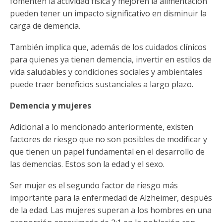
fomenten la actividad física y mejoren la alimentación
pueden tener un impacto significativo en disminuir la
carga de demencia.
También implica que, además de los cuidados clínicos
para quienes ya tienen demencia, invertir en estilos de
vida saludables y condiciones sociales y ambientales
puede traer beneficios sustanciales a largo plazo.
Demencia y mujeres
Adicional a lo mencionado anteriormente, existen
factores de riesgo que no son posibles de modificar y
que tienen un papel fundamental en el desarrollo de
las demencias. Estos son la edad y el sexo.
Ser mujer es el segundo factor de riesgo más
importante para la enfermedad de Alzheimer, después
de la edad. Las mujeres superan a los hombres en una