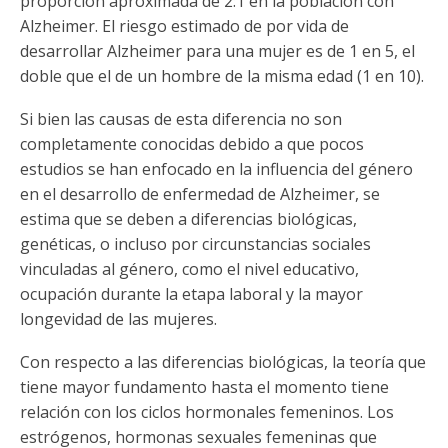
proporción aproximada de 2:1 en la población con
Alzheimer. El riesgo estimado de por vida de
desarrollar Alzheimer para una mujer es de 1 en 5, el
doble que el de un hombre de la misma edad (1 en 10).
Si bien las causas de esta diferencia no son
completamente conocidas debido a que pocos
estudios se han enfocado en la influencia del género
en el desarrollo de enfermedad de Alzheimer, se
estima que se deben a diferencias biológicas,
genéticas, o incluso por circunstancias sociales
vinculadas al género, como el nivel educativo,
ocupación durante la etapa laboral y la mayor
longevidad de las mujeres.
Con respecto a las diferencias biológicas, la teoría que
tiene mayor fundamento hasta el momento tiene
relación con los ciclos hormonales femeninos. Los
estrógenos, hormonas sexuales femeninas que