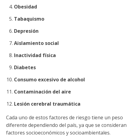
Obesidad
Tabaquismo
Depresión
Aislamiento social
Inactividad física
Diabetes
Consumo excesivo de alcohol
Contaminación del aire
Lesión cerebral traumática
Cada uno de estos factores de riesgo tiene un peso
diferente dependiendo del país, ya que se consideran
factores socioeconómicos y socioambientales.