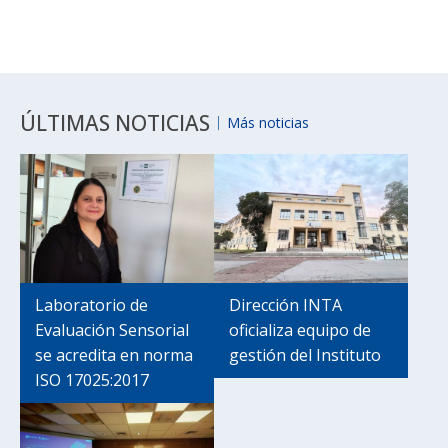
ÚLTIMAS NOTICIAS
Más noticias
Laboratorio de
Dirección INTA
Evaluación Sensorial
oficializa equipo de
se acredita en norma
gestión del Instituto
ISO 17025:2017