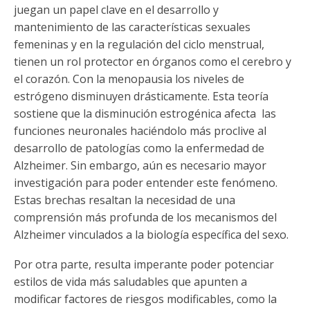
juegan un papel clave en el desarrollo y
mantenimiento de las características sexuales
femeninas y en la regulación del ciclo menstrual,
tienen un rol protector en órganos como el cerebro y
el corazón. Con la menopausia los niveles de
estrógeno disminuyen drásticamente. Esta teoría
sostiene que la disminución estrogénica afecta las
funciones neuronales haciéndolo más proclive al
desarrollo de patologías como la enfermedad de
Alzheimer. Sin embargo, aún es necesario mayor
investigación para poder entender este fenómeno.
Estas brechas resaltan la necesidad de una
comprensión más profunda de los mecanismos del
Alzheimer vinculados a la biología específica del sexo.
Por otra parte, resulta imperante poder potenciar
estilos de vida más saludables que apunten a
modificar factores de riesgos modificables, como la