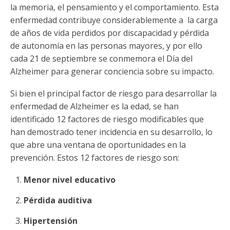
la memoria, el pensamiento y el comportamiento. Esta
enfermedad contribuye considerablemente a la carga
de años de vida perdidos por discapacidad y pérdida
de autonomía en las personas mayores, y por ello
cada 21 de septiembre se conmemora el Día del
Alzheimer para generar conciencia sobre su impacto.
Si bien el principal factor de riesgo para desarrollar la
enfermedad de Alzheimer es la edad, se han
identificado 12 factores de riesgo modificables que
han demostrado tener incidencia en su desarrollo, lo
que abre una ventana de oportunidades en la
prevención. Estos 12 factores de riesgo son:
Menor nivel educativo
Pérdida auditiva
Hipertensión