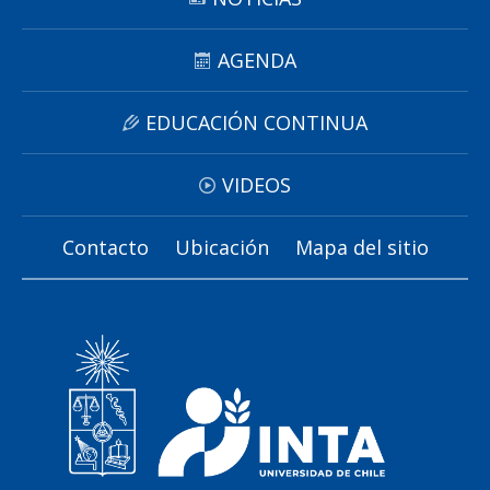
AGENDA
EDUCACIÓN CONTINUA
VIDEOS
Contacto
Ubicación
Mapa del sitio